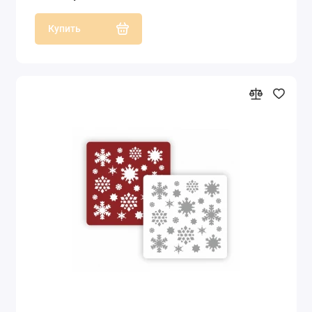
Купить