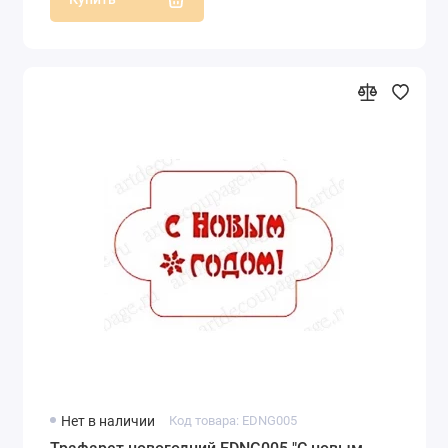
Нет в наличии
Код товара: EDNG005