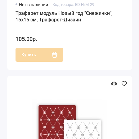
Нет в наличии
Код товара: ED НгМ-29
Трафарет модуль Новый год "Снежинки",
15х15 см, Трафарет-Дизайн
105.00р.
Купить