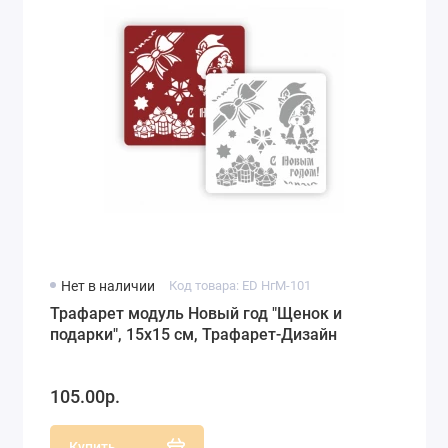
Нет в наличии
Код товара: ED НгМ-101
Трафарет модуль Новый год "Щенок и
подарки", 15х15 см, Трафарет-Дизайн
105.00р.
Купить