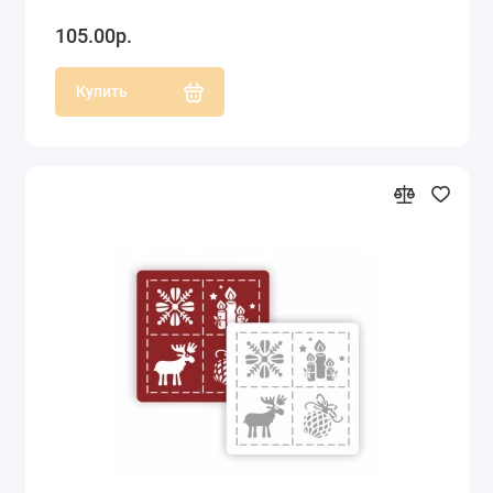
105.00р.
Купить