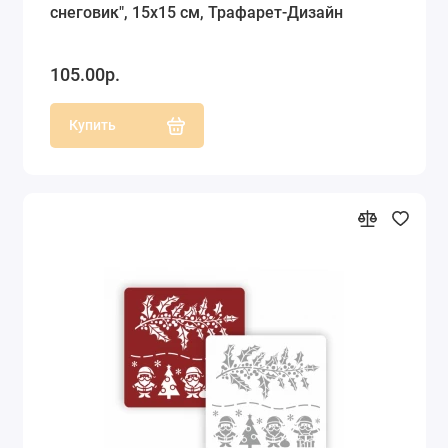
снеговик", 15х15 см, Трафарет-Дизайн
105.00р.
Купить