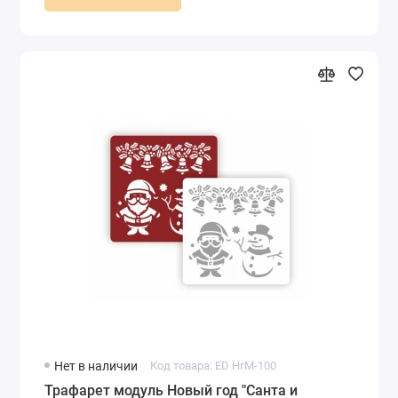
Нет в наличии
Код товара: ED НгМ-100
Трафарет модуль Новый год "Санта и