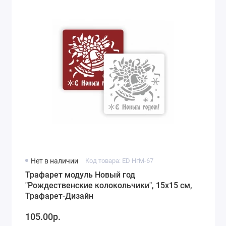
Нет в наличии
Код товара: ED НгМ-67
Трафарет модуль Новый год
"Рождественские колокольчики", 15х15 см,
Трафарет-Дизайн
105.00р.