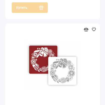
Купить