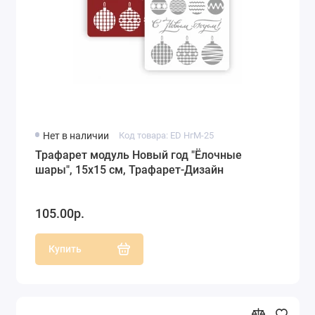
Нет в наличии
Код товара: ED НгМ-25
Трафарет модуль Новый год "Ёлочные
шары", 15х15 см, Трафарет-Дизайн
105.00р.
Купить