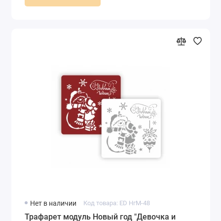
Нет в наличии
Код товара: ED НгМ-48
Трафарет модуль Новый год "Девочка и