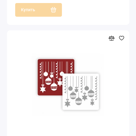
Купить