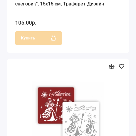
снеговик", 15х15 см, Трафарет-Дизайн
105.00р.
Купить