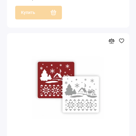
Купить