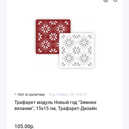
Нет в наличии
Код товара: ED НгМ-07
Трафарет модуль Новый год "Зимнее
вязание", 15х15 см, Трафарет-Дизайн
105.00р.