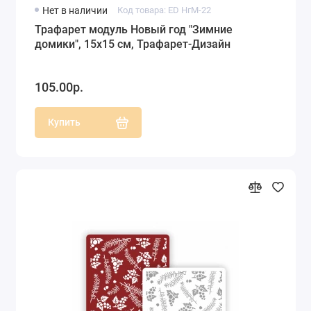
Нет в наличии
Код товара: ED НгМ-22
Трафарет модуль Новый год "Зимние
домики", 15х15 см, Трафарет-Дизайн
105.00р.
Купить