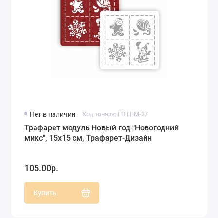
Нет в наличии
Код товара: ED НгМ-37
Трафарет модуль Новый год "Новогодний
микс", 15х15 см, Трафарет-Дизайн
105.00р.
Купить