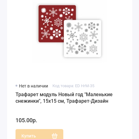
Нет в наличии
Код товара: ED НгМ-35
Трафарет модуль Новый год "Маленькие
снежинки", 15х15 см, Трафарет-Дизайн
105.00р.
Купить