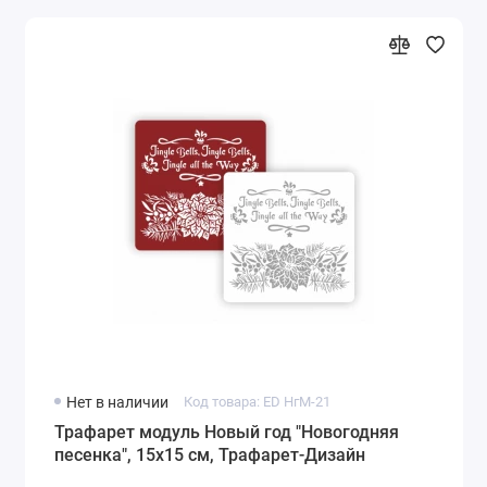
Нет в наличии
Код товара: ED НгМ-21
Трафарет модуль Новый год "Новогодняя
песенка", 15х15 см, Трафарет-Дизайн