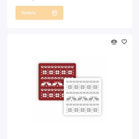
Купить