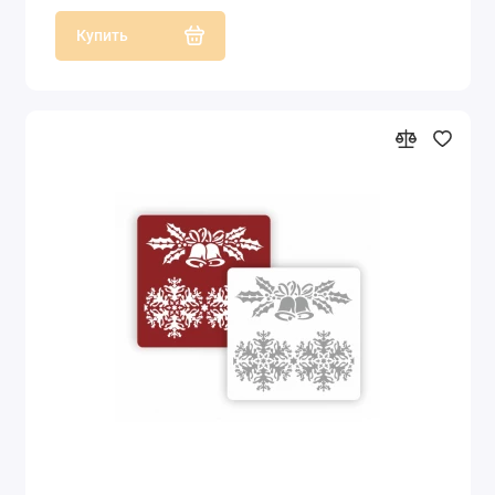
Купить