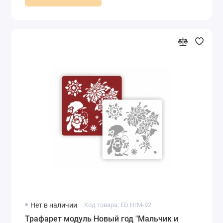
Нет в наличии
Код товара: ED НгМ-92
Трафарет модуль Новый год "Мальчик и