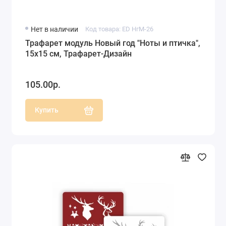
Нет в наличии
Код товара: ED НгМ-26
Трафарет модуль Новый год "Ноты и птичка",
15х15 см, Трафарет-Дизайн
105.00р.
Купить