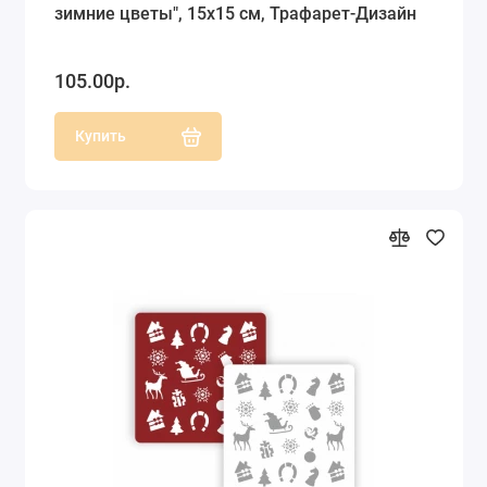
зимние цветы", 15х15 см, Трафарет-Дизайн
105.00р.
Купить