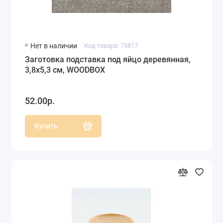
Нет в наличии
Код товара: 75817
Заготовка подставка под яйцо деревянная,
3,8х5,3 см, WOODBOX
52.00р.
Купить