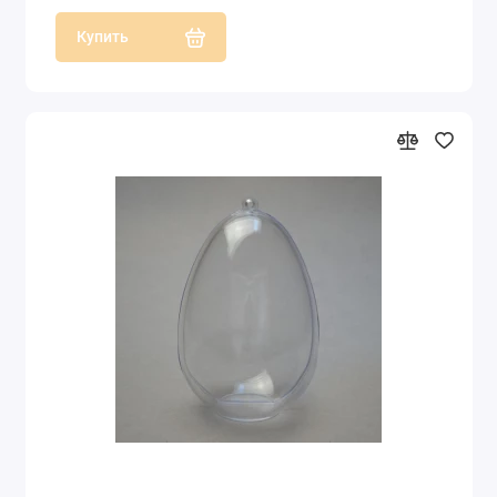
Купить