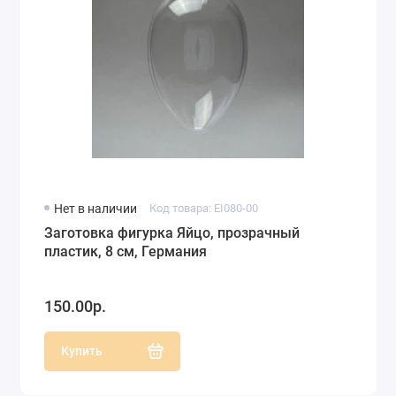
Нет в наличии
Код товара: EI080-00
Заготовка фигурка Яйцо, прозрачный
пластик, 8 см, Германия
150.00р.
Купить