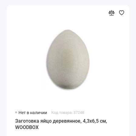
Нет в наличии
Код товара: 37248
Заготовка яйцо деревянное, 4,3х6,5 см,
WOODBOX