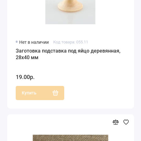
Нет в наличии
Код товара: 055.11
Заготовка подставка под яйцо деревянная,
28х40 мм
19.00р.
Купить