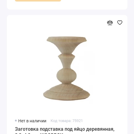
Нет в наличии
Код товара: 75921
Заготовка подставка под яйцо деревянная,