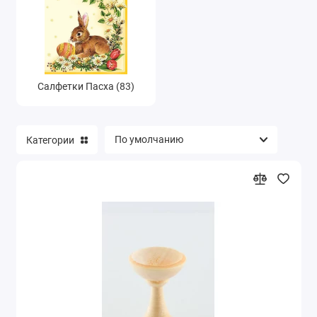
Салфетки Пасха (83)
Категории