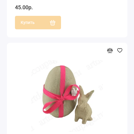
45.00р.
Купить