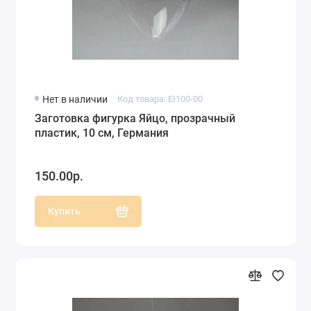
Нет в наличии
Код товара: EI100-00
Заготовка фигурка Яйцо, прозрачный
пластик, 10 см, Германия
150.00р.
Купить