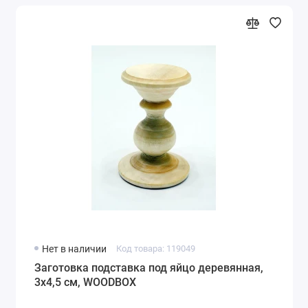
Нет в наличии
Код товара: 119049
Заготовка подставка под яйцо деревянная,
3х4,5 см, WOODBOX