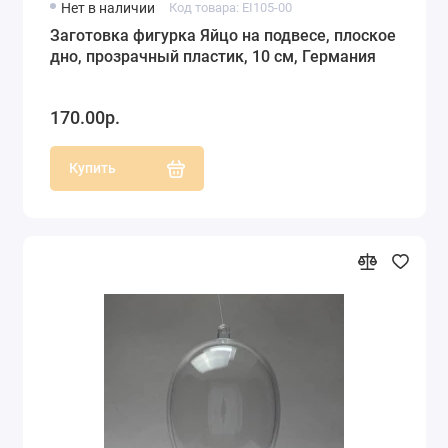
Нет в наличии
Код товара: EI105-00
Заготовка фигурка Яйцо на подвесе, плоское
дно, прозрачный пластик, 10 см, Германия
170.00р.
Купить