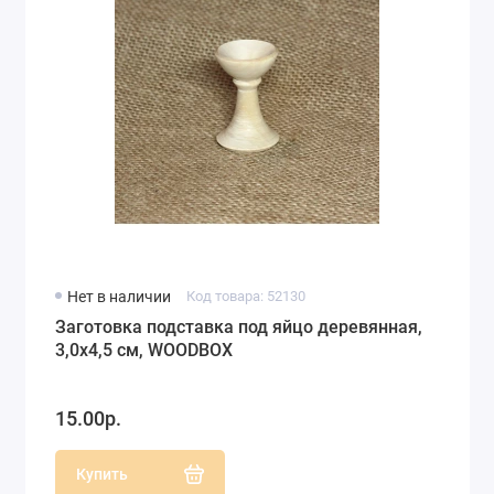
Нет в наличии
Код товара: 52130
Заготовка подставка под яйцо деревянная,
3,0х4,5 см, WOODBOX
15.00р.
Купить