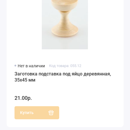
Нет в наличии
Код товара: 055.12
Заготовка подставка под яйцо деревянная,
35х45 мм
21.00р.
Купить