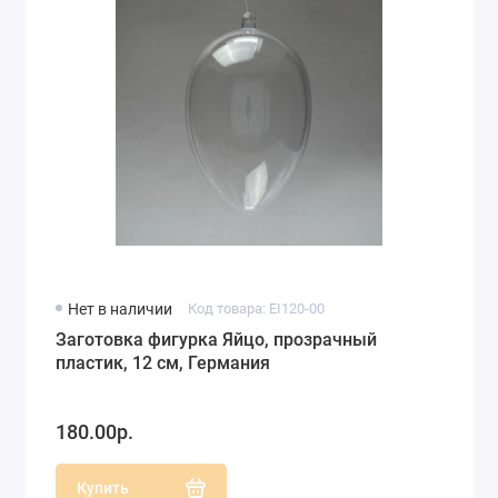
Нет в наличии
Код товара: EI120-00
Заготовка фигурка Яйцо, прозрачный
пластик, 12 см, Германия
180.00р.
Купить