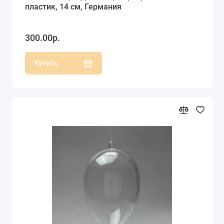
пластик, 14 см, Германия
300.00р.
Купить