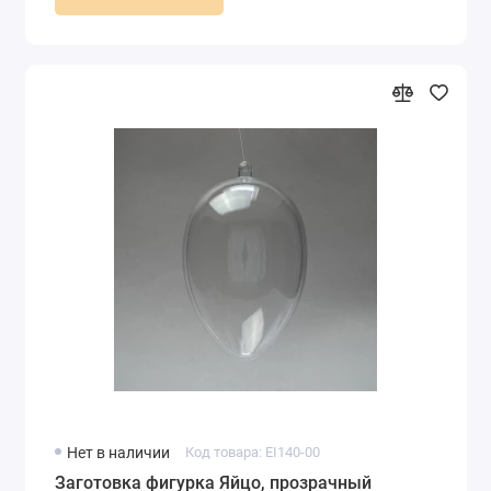
Нет в наличии
Код товара: EI140-00
Заготовка фигурка Яйцо, прозрачный