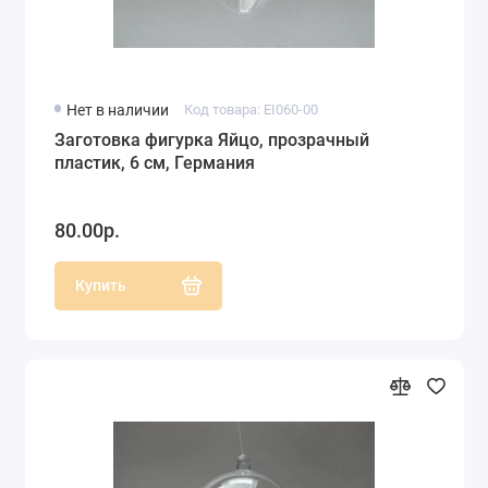
Нет в наличии
Код товара: EI060-00
Заготовка фигурка Яйцо, прозрачный
пластик, 6 см, Германия
80.00р.
Купить