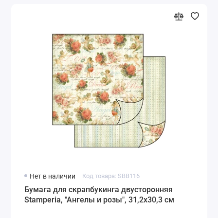
Нет в наличии
Код товара: SBB116
Бумага для скрапбукинга двусторонняя
Stamperia, "Ангелы и розы", 31,2х30,3 см