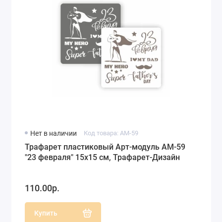
Нет в наличии
Код товара: АМ-59
Трафарет пластиковый Арт-модуль АМ-59
"23 февраля" 15х15 см, Трафарет-Дизайн
110.00р.
Купить