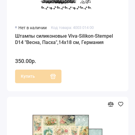
Нет в наличии
Код товара: 4003 014 00
Штампы силиконовые Viva-Silikon-Stempel
D14 "Весна, Пасха",14х18 см, Германия
350.00р.
Купить