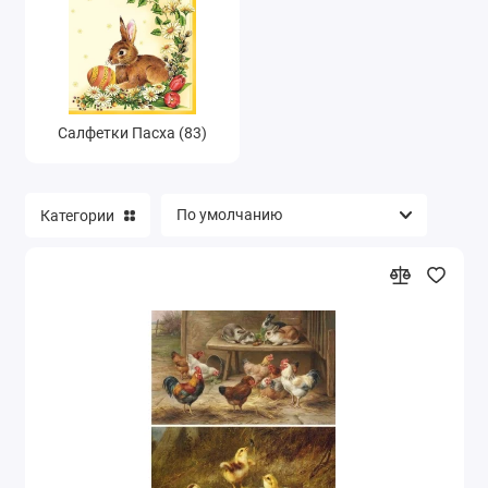
Салфетки Пасха (83)
Категории