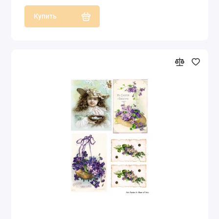
Купить