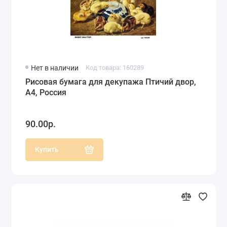
Нет в наличии
Код товара: 160289
Рисовая бумага для декупажа Птичий двор,
А4, Россия
90.00р.
Купить