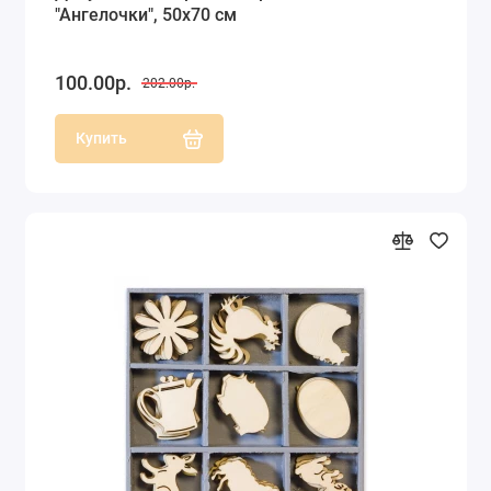
"Ангелочки", 50х70 см
100.00р.
202.00р.
Купить