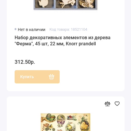
Нет в наличии
Код товара: 18521104
Набор декоративных элементов из дерева
"Ферма", 45 шт, 22 мм, Knorr prandell
312.50р.
Купить