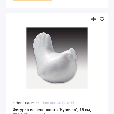
Нет в наличии
Код товара: 1016415
Фигурка из пенопласта "Курочка", 15 см,