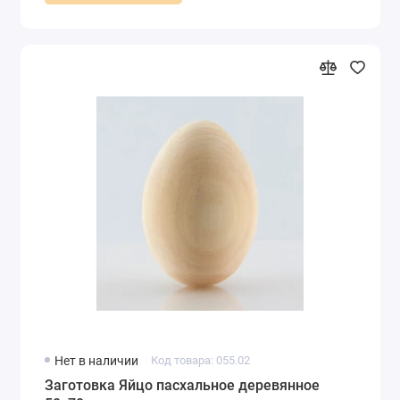
Нет в наличии
Код товара: 055.02
Заготовка Яйцо пасхальное деревянное