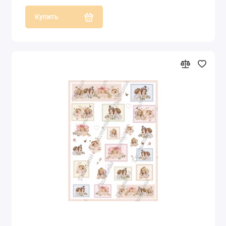
Купить