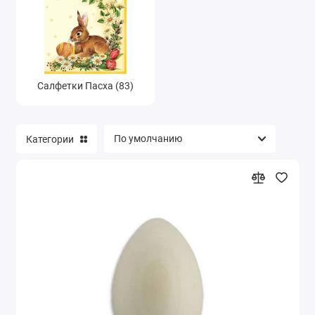
Салфетки Пасха (83)
Категории