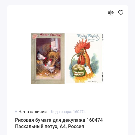
Нет в наличии
Код товара: 160474
Рисовая бумага для декупажа 160474
Пасхальный петух, А4, Россия