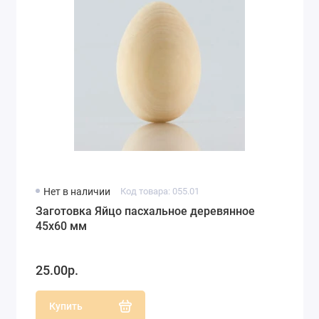
Нет в наличии
Код товара: 055.01
Заготовка Яйцо пасхальное деревянное
45х60 мм
25.00р.
Купить