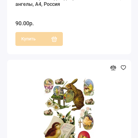
ангелы, А4, Россия
90.00р.
Купить