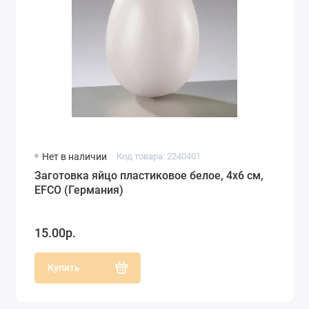
Нет в наличии
Код товара: 2240401
Заготовка яйцо пластиковое белое, 4х6 см,
EFCO (Германия)
15.00р.
Купить