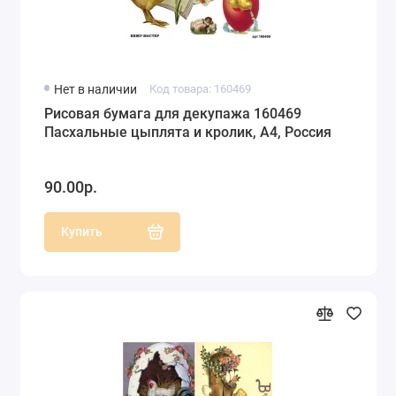
Нет в наличии
Код товара: 160469
Рисовая бумага для декупажа 160469
Пасхальные цыплята и кролик, А4, Россия
90.00р.
Купить