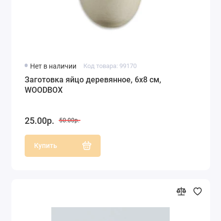
Нет в наличии
Код товара: 99170
Заготовка яйцо деревянное, 6х8 см,
WOODBOX
25.00р.
50.00р.
Купить