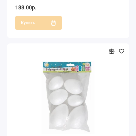
188.00р.
Купить