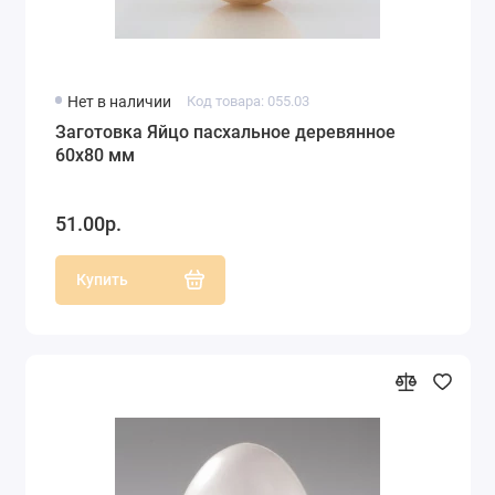
Нет в наличии
Код товара: 055.03
Заготовка Яйцо пасхальное деревянное
60х80 мм
51.00р.
Купить