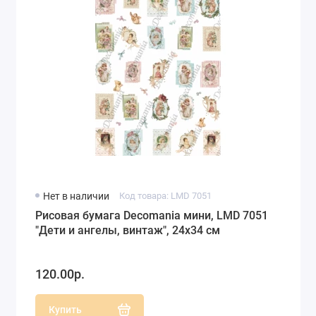
Нет в наличии
Код товара: LMD 7051
Рисовая бумага Decomania мини, LMD 7051
"Дети и ангелы, винтаж", 24х34 см
120.00р.
Купить