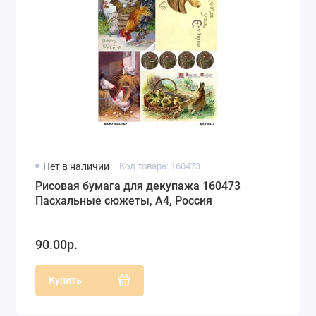
Нет в наличии
Код товара: 160473
Рисовая бумага для декупажа 160473
Пасхальные сюжеты, А4, Россия
90.00р.
Купить