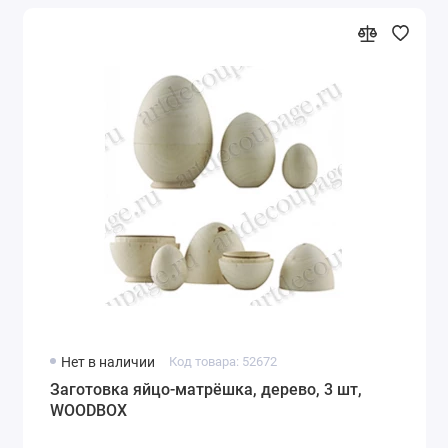
Нет в наличии
Код товара: 52672
Заготовка яйцо-матрёшка, дерево, 3 шт,
WOODBOX