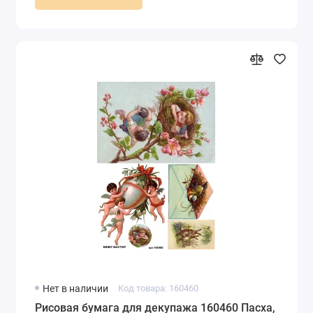
Нет в наличии
Код товара: 160460
Рисовая бумага для декупажа 160460 Пасха,