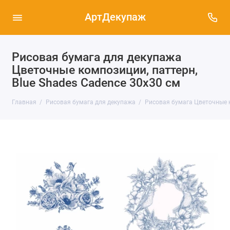
АртДекупаж
Рисовая бумага для декупажа
Цветочные композиции, паттерн,
Blue Shades Cadence 30х30 см
Главная
Рисовая бумага для декупажа
Рисовая бумага Цветочные к