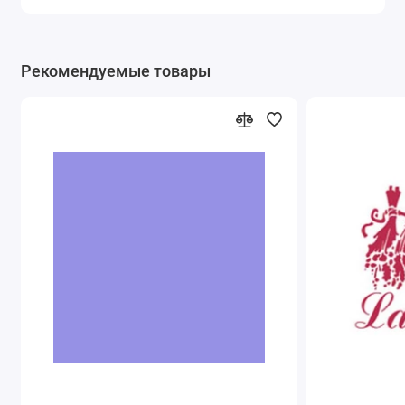
Рекомендуемые товары