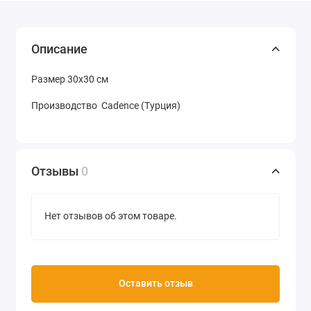
Описание
Размер 30х30 см
Производство Cadence (Турция)
Отзывы
0
Нет отзывов об этом товаре.
Оставить отзыв