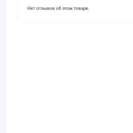
Нет отзывов об этом товаре.