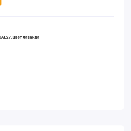
 KAL27, цвет лаванда