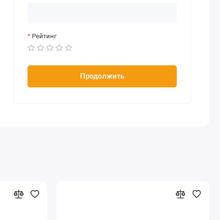
Рейтинг
Продолжить