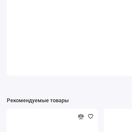
Рекомендуемые товары