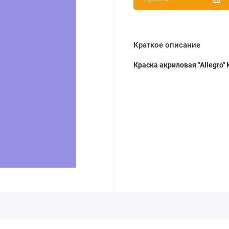
Краткое описание
Краска акриловая "Allegro"