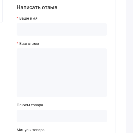
Написать отзыв
Ваше имя
Ваш отзыв
Плюсы товара
Минусы товара