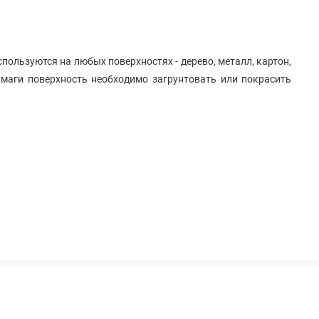
пользуются на любых поверхностях - дерево, металл, картон,
умаги поверхность необходимо загрунтовать или покрасить