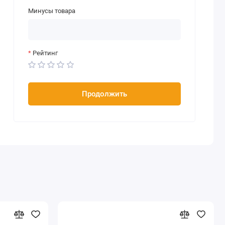
Минусы товара
Рейтинг
Продолжить