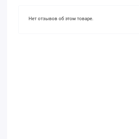
Нет отзывов об этом товаре.