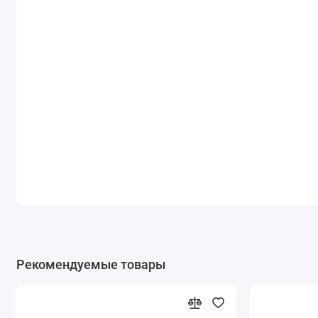
Рекомендуемые товары