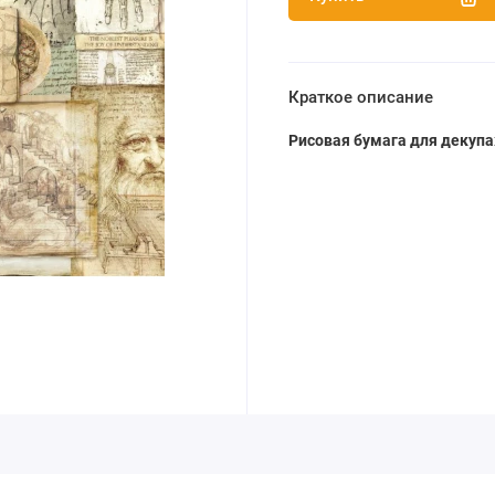
Краткое описание
Рисовая бумага для декупа