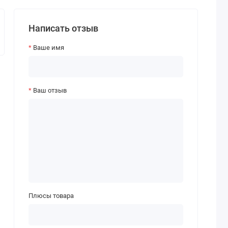
Написать отзыв
Ваше имя
Ваш отзыв
Плюсы товара