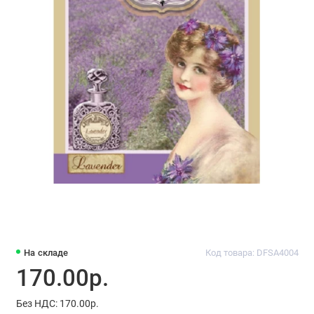
На складе
Код товара: DFSA4004
170.00р.
Без НДС: 170.00р.