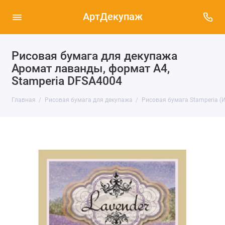
АртДекупаж
Рисовая бумага для декупажа
Аромат лаванды, формат А4,
Stamperia DFSA4004
Главная
Рисовая бумага для декупажа
Рисовая бумага Stamperia (