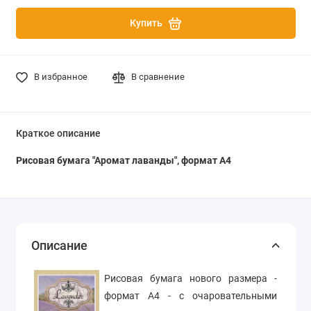
Купить
В избранное
В сравнение
Краткое описание
Рисовая бумага "Аромат лаванды", формат А4
Описание
Рисовая бумага нового размера -
формат А4 - с очаровательными