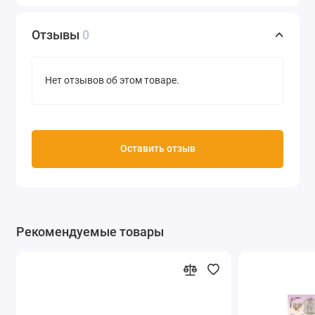
Производство Stamperia (Италия)
Отзывы
0
Нет отзывов об этом товаре.
Оставить отзыв
Рекомендуемые товары