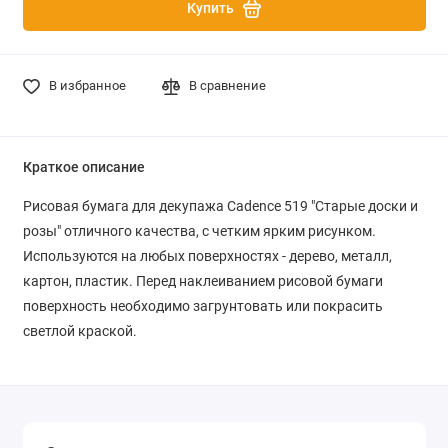
Купить
В избранное
В сравнение
Краткое описание
Рисовая бумага для декупажа Cadence 519 "Старые доски и
розы" отличного качества, с четким ярким рисунком.
Используются на любых поверхностях - дерево, металл,
картон, пластик. Перед наклеиванием рисовой бумаги
поверхность необходимо загрунтовать или покрасить
светлой краской.