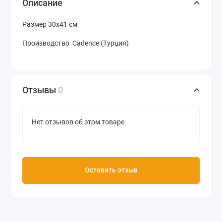
Описание
Размер 30х41 см
Производство Cadence (Турция)
Отзывы
0
Нет отзывов об этом товаре.
Оставить отзыв