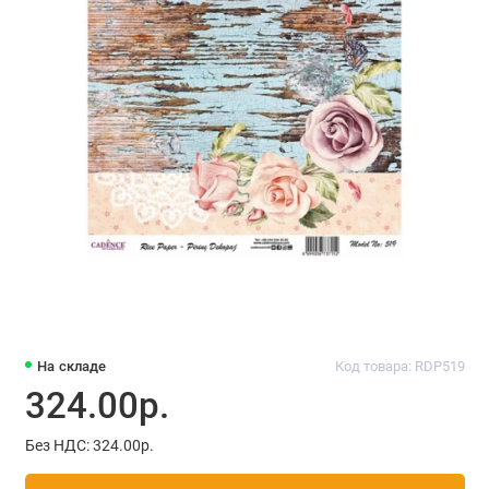
На складе
Код товара: RDP519
324.00р.
Без НДС: 324.00р.