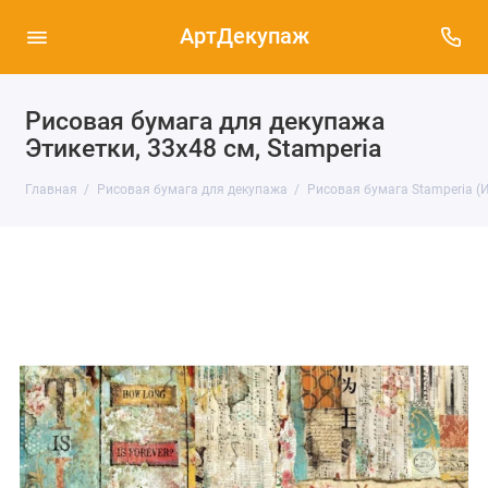
АртДекупаж
Рисовая бумага для декупажа
Этикетки, 33х48 см, Stamperia
Главная
Рисовая бумага для декупажа
Рисовая бумага Stamperia (