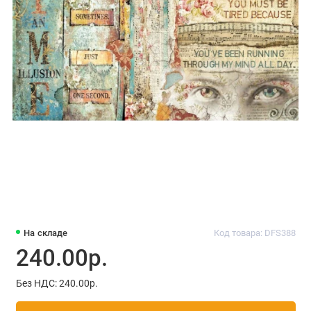
На складе
Код товара: DFS388
240.00р.
Без НДС: 240.00р.