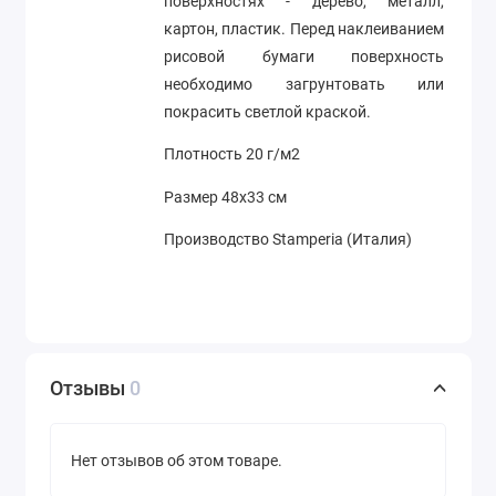
поверхностях - дерево, металл,
картон, пластик. Перед наклеиванием
рисовой бумаги поверхность
необходимо загрунтовать или
покрасить светлой краской.
Плотность 20 г/м2
Размер 48х33 см
Производство Stamperia (Италия)
Отзывы
0
Нет отзывов об этом товаре.