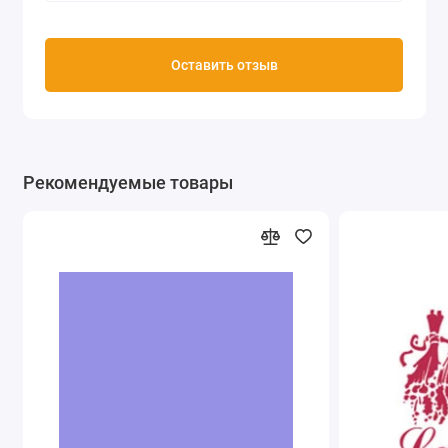
Оставить отзыв
Рекомендуемые товары