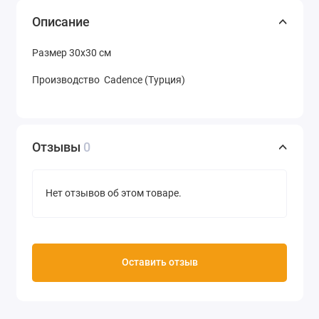
Описание
Размер 30х30 см
Производство Cadence (Турция)
Отзывы
0
Нет отзывов об этом товаре.
Оставить отзыв