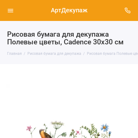
АртДекупаж
Рисовая бумага для декупажа
Полевые цветы, Cadence 30х30 см
Главная
Рисовая бумага для декупажа
Рисовая бумага Полевые цветы