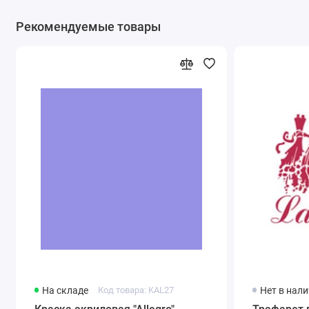
Рекомендуемые товары
На складе
Код товара: KAL27
Нет в нал