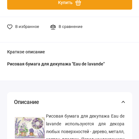
Купить
В избранное
В сравнение
Краткое описание
Рисовая бумага для декупажа "Eau de lavande"
Описание
Рисовая бумага для декупажа Eau de
lavande используются для декора
любых поверхностей - дерево, металл,