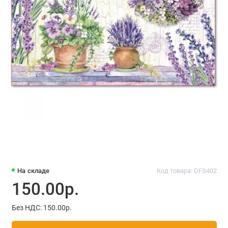
На складе
Код товара: DFS402
150.00р.
Без НДС: 150.00р.