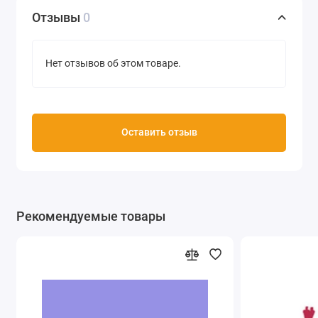
Отзывы
0
Нет отзывов об этом товаре.
Оставить отзыв
Рекомендуемые товары