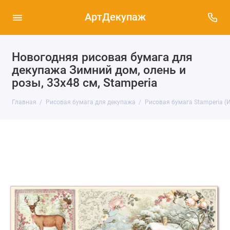
АртДекупаж
Новогодняя рисовая бумага для
декупажа Зимний дом, олень и
розы, 33х48 см, Stamperia
Главная
Рисовая бумага для декупажа
Рисовая бумага Stamperia (