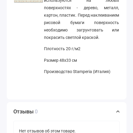
используются на любых
поверхностях - дерево, металл,
картон, пластик. Перед наклеиванием
рисовой бумаги поверхность
необходимо загрунтовать или
покрасить светлой краской.
Плотность 20 г/м2
Размер 48х33 см
Производство Stamperia (Италия)
Отзывы
0
Нет отзывов об этом товаре.