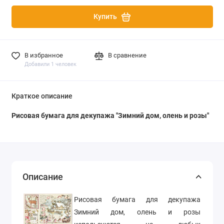
Купить
В избранное
В сравнение
Добавили 1 человек
Краткое описание
Рисовая бумага для декупажа "Зимний дом, олень и розы"
Описание
Рисовая бумага для декупажа
Зимний дом, олень и розы