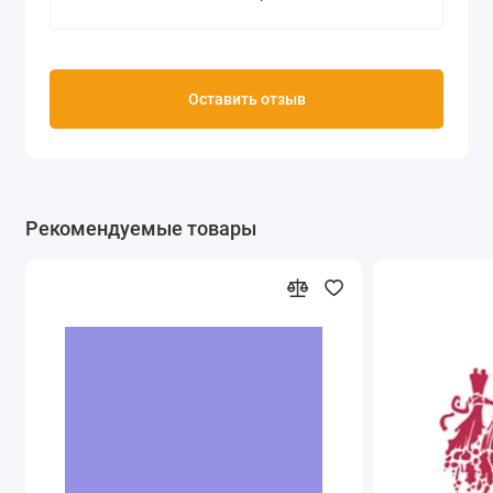
Оставить отзыв
Рекомендуемые товары