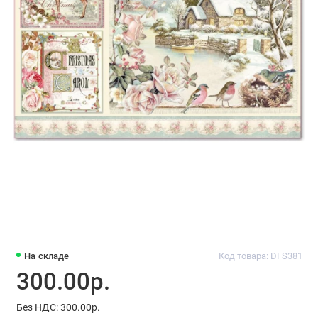
На складе
Код товара: DFS381
300.00р.
Без НДС: 300.00р.