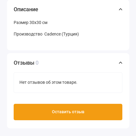
Описание
Размер 30х30 см
Производство Cadence (Турция)
Отзывы
0
Нет отзывов об этом товаре.
Оставить отзыв