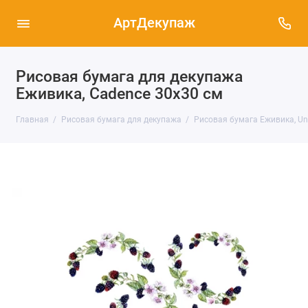
АртДекупаж
Рисовая бумага для декупажа
Еживика, Cadence 30х30 см
Главная
Рисовая бумага для декупажа
Рисовая бумага Еживика, Univ