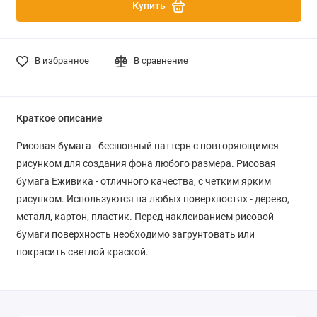
Купить
В избранное
В сравнение
Краткое описание
Рисовая бумага - бесшовный паттерн с повторяющимся
рисунком для создания фона любого размера. Рисовая
бумага Еживика - отличного качества, с четким ярким
рисунком. Используются на любых поверхностях - дерево,
металл, картон, пластик. Перед наклеиванием рисовой
бумаги поверхность необходимо загрунтовать или
покрасить светлой краской.