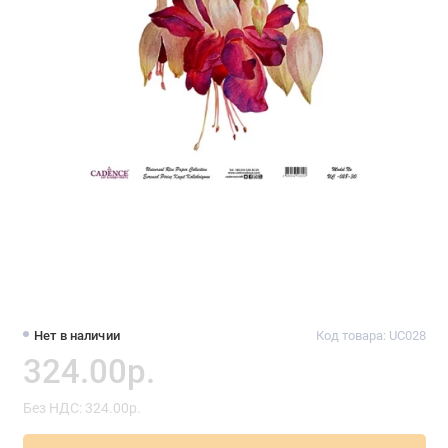
Нет в наличии
Код товара: UC028
324.00р.
Без НДС: 324.00р.