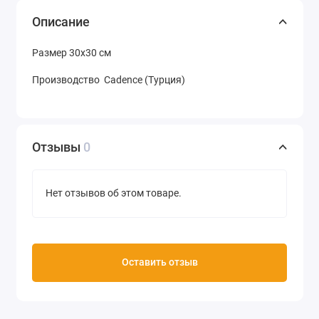
Описание
Размер 30х30 см
Производство Cadence (Турция)
Отзывы
0
Нет отзывов об этом товаре.
Оставить отзыв