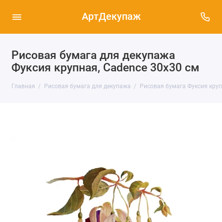
АртДекупаж
Рисовая бумага для декупажа
Фуксия крупная, Cadence 30х30 см
Главная
Рисовая бумага для декупажа
Рисовая бумага Фуксия крупна