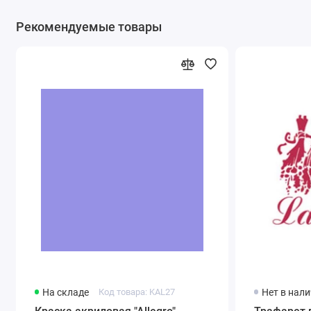
Рекомендуемые товары
На складе
Код товара: KAL27
Нет в нал