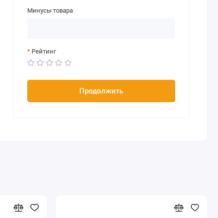
Минусы товара
Рейтинг
Продолжить