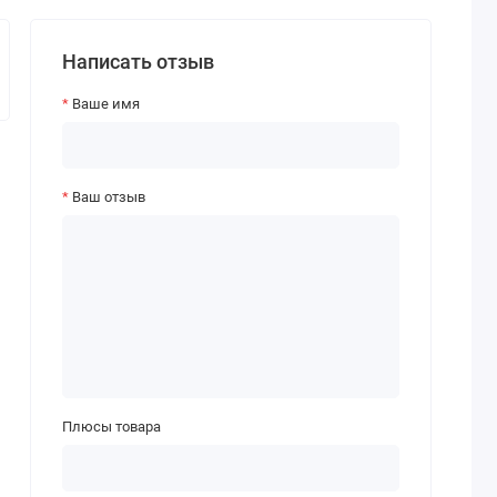
Написать отзыв
Ваше имя
Ваш отзыв
Плюсы товара