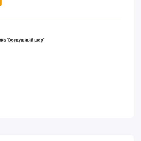
ажа "Воздушный шар"