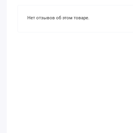
Нет отзывов об этом товаре.