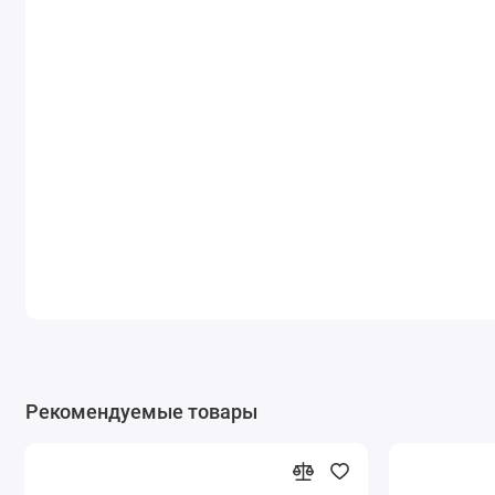
Рекомендуемые товары