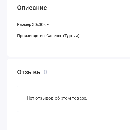
Описание
Размер 30х30 см
Производство Cadence (Турция)
Отзывы
0
Нет отзывов об этом товаре.