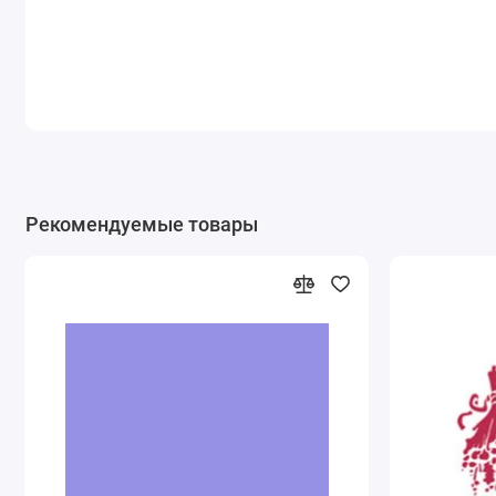
Рекомендуемые товары