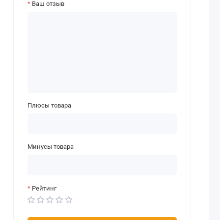
Ваш отзыв
Плюсы товара
Минусы товара
Рейтинг