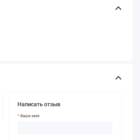
Написать отзыв
Ваше имя