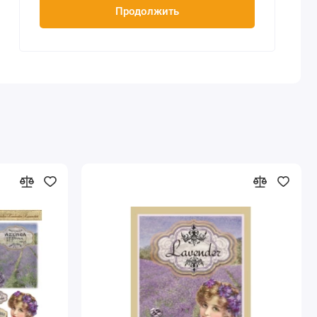
Продолжить