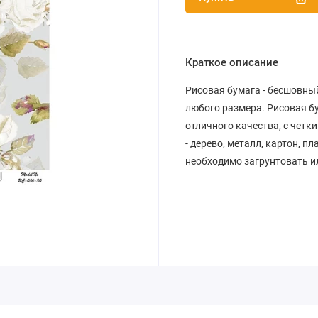
Краткое описание
Рисовая бумага - бесшовны
любого размера. Рисовая бум
отличного качества, с чет
- дерево, металл, картон, 
необходимо загрунтовать и