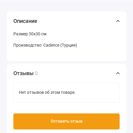
Описание
Размер 30х30 см
Производство Cadence (Турция)
Отзывы
0
Нет отзывов об этом товаре.
Оставить отзыв