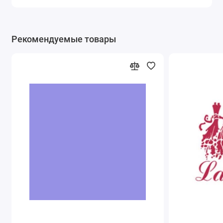
Рекомендуемые товары