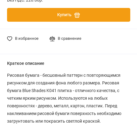
Купить
В избранное
В сравнение
Краткое описание
Рисовая бумага - бесшовный паттерн с повторяющимся
рисунком для создания фона любого размера. Рисовая
бумага Blue Shades K041 плитка - отличного качества, с
четким ярким рисунком. Используются на любых
поверхностях - дерево, металл, картон, пластик. Перед
наклеиванием рисовой бумаги поверхность необходимо
загрунтовать или покрасить светлой краской.