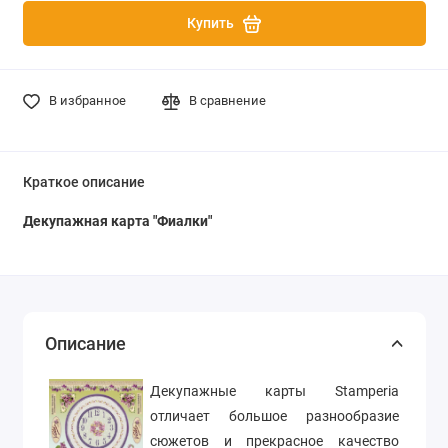
Купить
В избранное
В сравнение
Краткое описание
Декупажная карта "Фиалки"
Описание
Декупажные карты Stamperia
отличает большое разнообразие
сюжетов и прекрасное качество