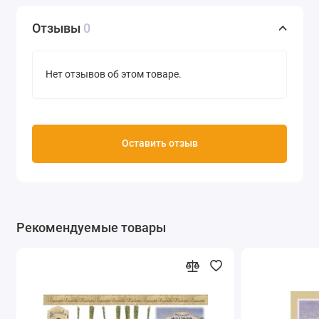
Отзывы
0
Нет отзывов об этом товаре.
Оставить отзыв
Рекомендуемые товары