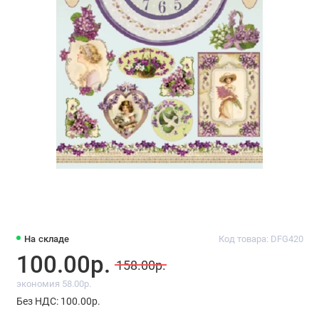
На складе
Код товара: DFG420
100.00р.
158.00р.
экономия 58.00р.
Без НДС: 100.00р.