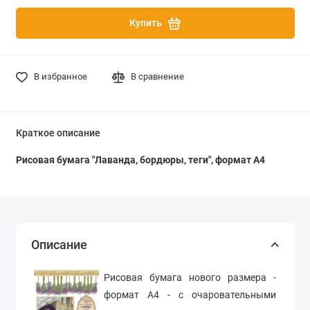
Купить
В избранное
В сравнение
Краткое описание
Рисовая бумага "Лаванда, бордюры, теги", формат А4
Описание
Рисовая бумага нового размера -
формат А4 - с очаровательными