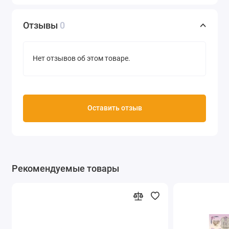
Производство Stamperia (Италия)
Отзывы
0
Нет отзывов об этом товаре.
Оставить отзыв
Рекомендуемые товары