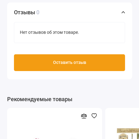
Производитель Stamperia (Италия)
Отзывы
0
Нет отзывов об этом товаре.
Оставить отзыв
Рекомендуемые товары