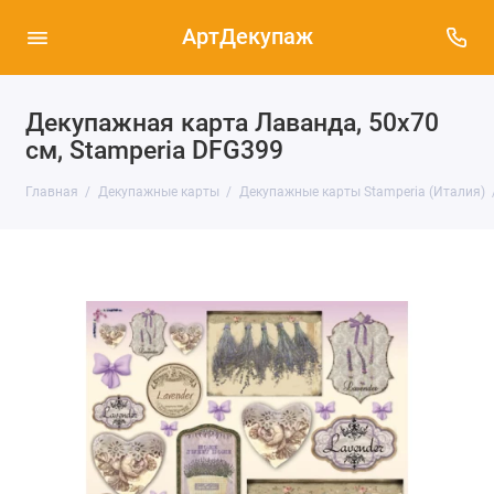
АртДекупаж
Декупажная карта Лаванда, 50х70
см, Stamperia DFG399
Главная
Декупажные карты
Декупажные карты Stamperia (Италия)