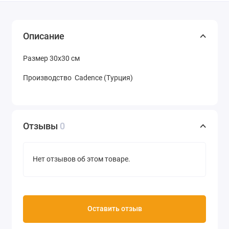
Описание
Размер 30х30 см
Производство Cadence (Турция)
Отзывы
0
Нет отзывов об этом товаре.
Оставить отзыв