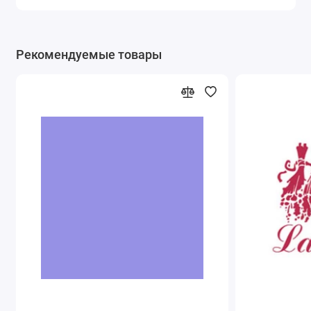
Рекомендуемые товары