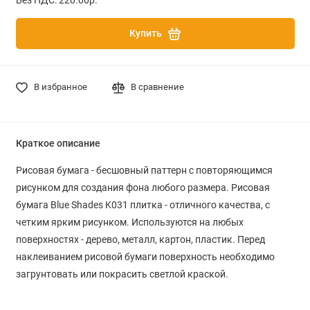
Купить
В избранное
В сравнение
Краткое описание
Рисовая бумага - бесшовный паттерн с повторяющимся
рисунком для создания фона любого размера. Рисовая
бумага Blue Shades K031 плитка - отличного качества, с
четким ярким рисунком. Используются на любых
поверхностях - дерево, металл, картон, пластик. Перед
наклеиванием рисовой бумаги поверхность необходимо
загрунтовать или покрасить светлой краской.