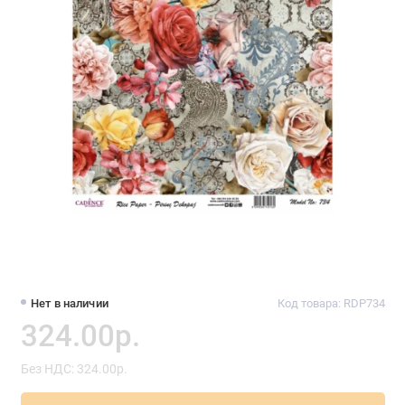
Нет в наличии
Код товара: RDP734
324.00р.
Без НДС: 324.00р.