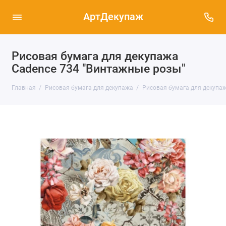
АртДекупаж
Рисовая бумага для декупажа
Cadence 734 "Винтажные розы"
Главная
Рисовая бумага для декупажа
Рисовая бумага для декупаж