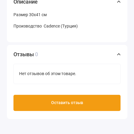
Описание
Размер 30х41 см
Производство Cadence (Турция)
Отзывы
0
Нет отзывов об этом товаре.
Оставить отзыв