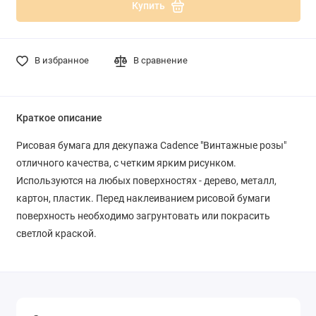
Купить
В избранное
В сравнение
Краткое описание
Рисовая бумага для декупажа Cadence "Винтажные розы"
отличного качества, с четким ярким рисунком.
Используются на любых поверхностях - дерево, металл,
картон, пластик. Перед наклеиванием рисовой бумаги
поверхность необходимо загрунтовать или покрасить
светлой краской.