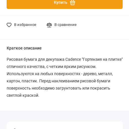
Купить
В избранное
В сравнение
Краткое описание
Рисовая бумага для декупажа Cadence "Гортензия на плитке"
отличного качества, с четким ярким рисунком.
Используются на любых поверхностях - дерево, металл,
картон, пластик. Перед наклеиванием рисовой бумаги
поверхность необходимо загрунтовать или покрасить
светлой краской.