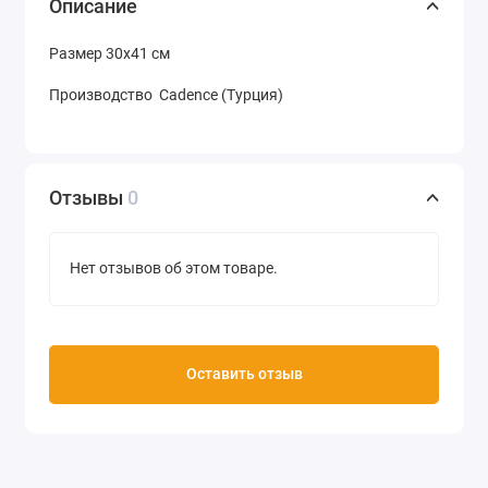
Описание
Размер 30х41 см
Производство Cadence (Турция)
Отзывы
0
Нет отзывов об этом товаре.
Оставить отзыв