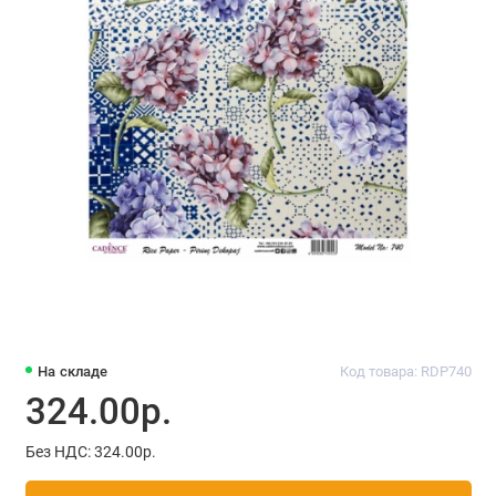
На складе
Код товара: RDP740
324.00р.
Без НДС: 324.00р.