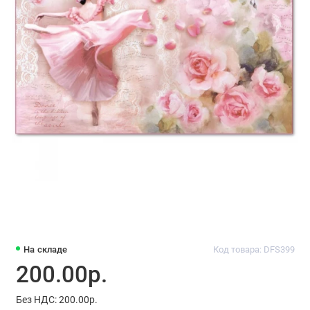
На складе
Код товара: DFS399
200.00р.
Без НДС: 200.00р.