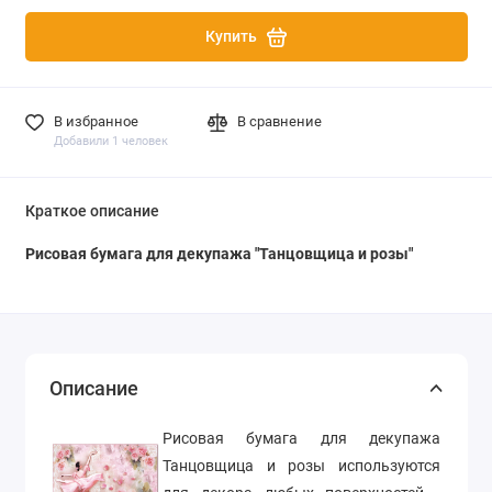
Купить
В избранное
В сравнение
Добавили 1 человек
Краткое описание
Рисовая бумага для декупажа "Танцовщица и розы"
Описание
Рисовая бумага для декупажа
Танцовщица и розы используются