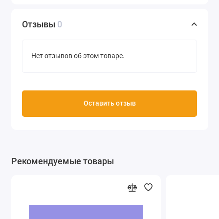
Отзывы
0
Нет отзывов об этом товаре.
Оставить отзыв
Рекомендуемые товары