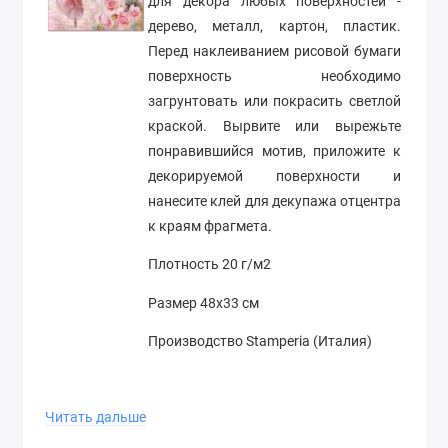
для декора любых поверхностей -
дерево, металл, картон, пластик.
Перед наклеиванием рисовой бумаги
поверхность необходимо
загрунтовать или покрасить светлой
краской. Вырвите или вырежьте
понравившийся мотив, приложите к
декорируемой поверхности и
нанесите клей для декупажа отцентра
к краям фрагмета.
Плотность 20 г/м2
Размер 48х33 см
Производство Stamperia (Италия)
Читать дальше