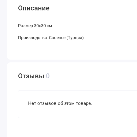
Описание
Размер 30х30 см
Производство Cadence (Турция)
Отзывы
0
Нет отзывов об этом товаре.