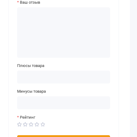
Ваш отзыв
Плюсы товара
Минусы товара
Рейтинг