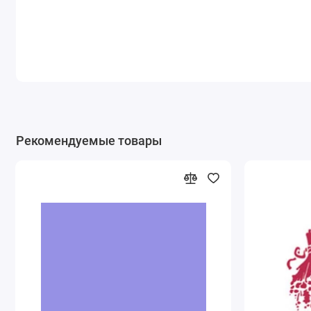
Рекомендуемые товары