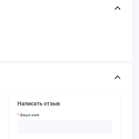
Написать отзыв
Ваше имя