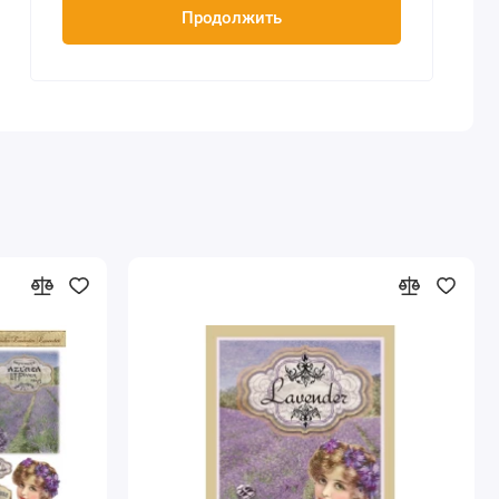
Продолжить