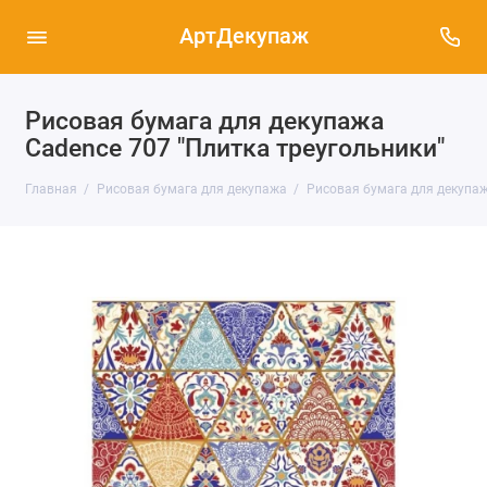
АртДекупаж
Рисовая бумага для декупажа
Cadence 707 "Плитка треугольники"
Главная
Рисовая бумага для декупажа
Рисовая бумага для декупаж