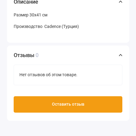
Описание
Размер 30х41 см
Производство Cadence (Турция)
Отзывы
0
Нет отзывов об этом товаре.
Оставить отзыв