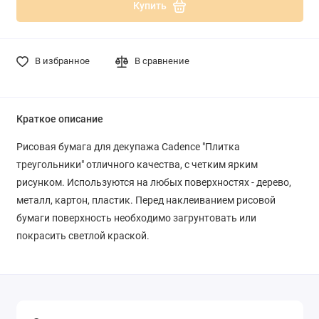
Купить
В избранное
В сравнение
Краткое описание
Рисовая бумага для декупажа Cadence "Плитка
треугольники" отличного качества, с четким ярким
рисунком. Используются на любых поверхностях - дерево,
металл, картон, пластик. Перед наклеиванием рисовой
бумаги поверхность необходимо загрунтовать или
покрасить светлой краской.