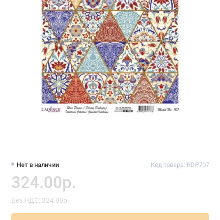
Нет в наличии
Код товара: RDP707
324.00р.
Без НДС: 324.00р.