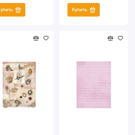
Купить
Купить