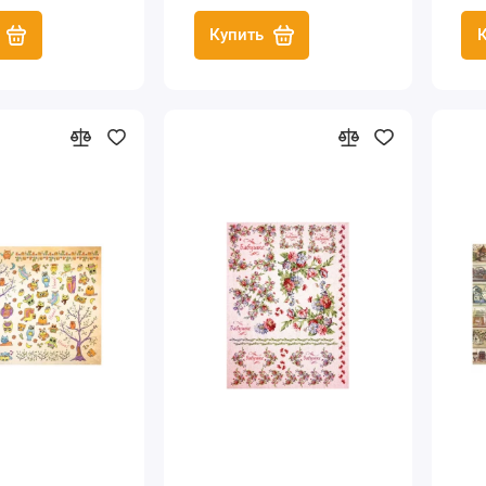
Купить