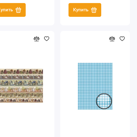
Купить
Купить