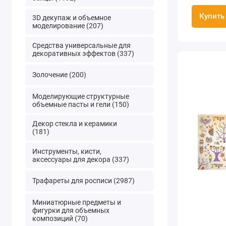
Купить
3D декупаж и объемное
моделирование (207)
Средства универсальные для
декоративных эффектов (337)
Золочение (200)
Моделирующие структурные
объемные пасты и гели (150)
Декор стекла и керамики
(181)
Инструменты, кисти,
аксессуары для декора (337)
Трафареты для росписи (2987)
Миниатюрные предметы и
фигурки для объемных
композиций (70)