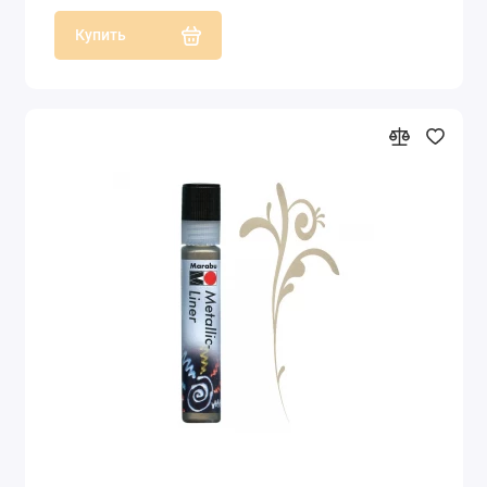
Купить