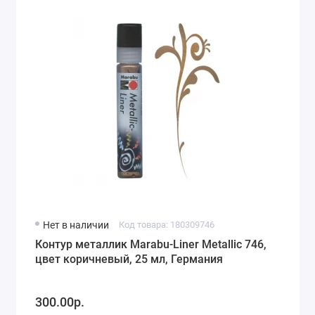
Нет в наличии
Код товара: 180309746
Контур металлик Marabu-Liner Metallic 746,
цвет коричневый, 25 мл, Германия
300.00р.