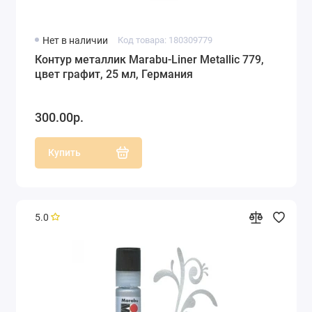
Нет в наличии
Код товара: 180309779
Контур металлик Marabu-Liner Metallic 779,
цвет графит, 25 мл, Германия
300.00р.
Купить
5.0