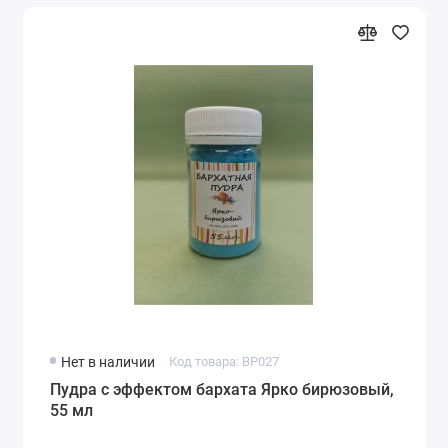
Нет в наличии
Код товара: BP027
Пудра с эффектом бархата Ярко бирюзовый,
55 мл