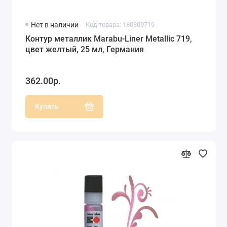
Нет в наличии
Код товара: 180309719
Контур металлик Marabu-Liner Metallic 719,
цвет желтый, 25 мл, Германия
362.00р.
Купить