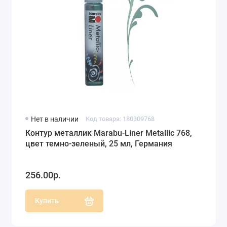
Нет в наличии
Код товара: 180309768
Контур металлик Marabu-Liner Metallic 768,
цвет темно-зеленый, 25 мл, Германия
256.00р.
Купить