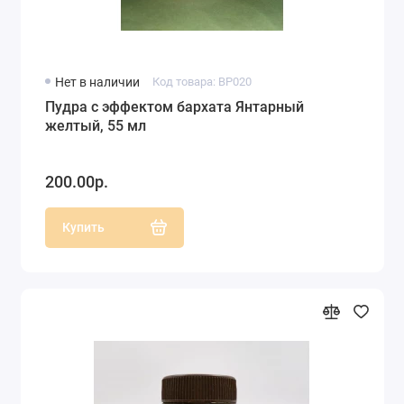
Нет в наличии
Код товара: BP020
Пудра с эффектом бархата Янтарный
желтый, 55 мл
200.00р.
Купить