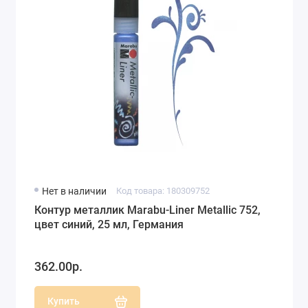
Нет в наличии
Код товара: 180309752
Контур металлик Marabu-Liner Metallic 752,
цвет синий, 25 мл, Германия
362.00р.
Купить