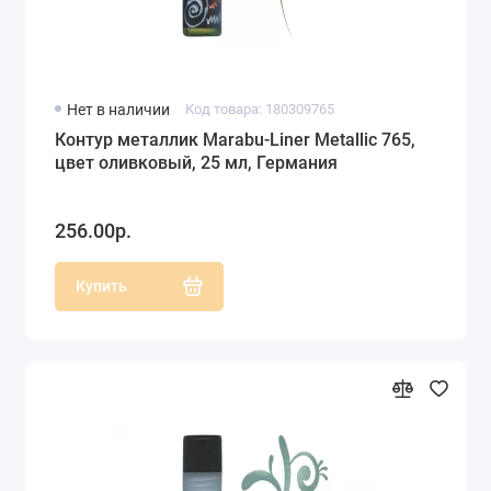
Нет в наличии
Код товара: 180309765
Контур металлик Marabu-Liner Metallic 765,
цвет оливковый, 25 мл, Германия
256.00р.
Купить