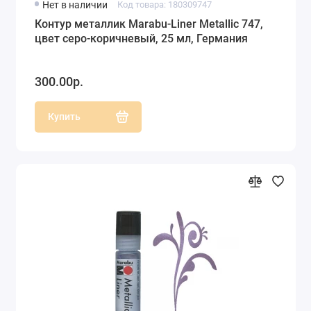
Нет в наличии
Код товара: 180309747
Контур металлик Marabu-Liner Metallic 747,
цвет серо-коричневый, 25 мл, Германия
300.00р.
Купить