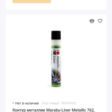
Нет в наличии
Код товара: 180309762
Контур металлик Marabu-Liner Metallic 762,