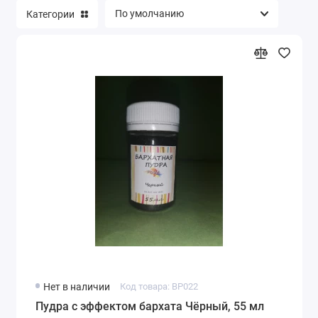
Категории
Нет в наличии
Код товара: BP022
Пудра с эффектом бархата Чёрный, 55 мл