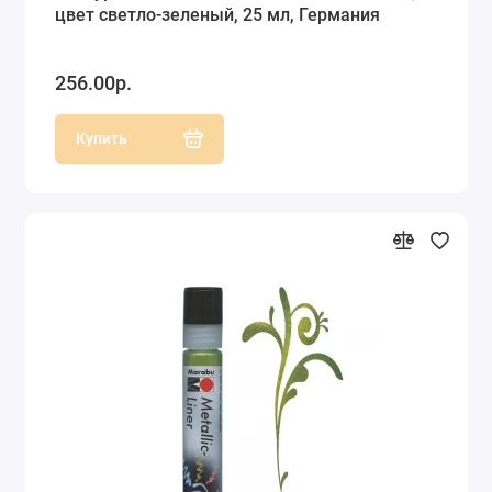
цвет светло-зеленый, 25 мл, Германия
256.00р.
Купить