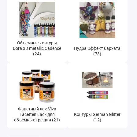
Объемные контуры
Dora 3D metallic Cadence
Пудра Эффект бархата
(24)
(73)
Фацетный лак Viva
Facetten Lack для
Контуры German Glitter
объемных трещин (21)
(12)