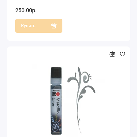
250.00р.
Купить