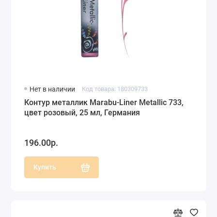
Нет в наличии
Код товара: 180309733
Контур металлик Marabu-Liner Metallic 733,
цвет розовый, 25 мл, Германия
196.00р.
Купить