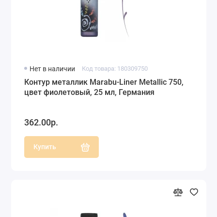
Нет в наличии
Код товара: 180309750
Контур металлик Marabu-Liner Metallic 750,
цвет фиолетовый, 25 мл, Германия
362.00р.
Купить