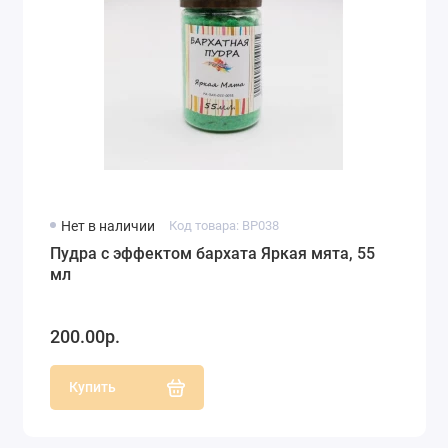
Нет в наличии
Код товара: BP038
Пудра с эффектом бархата Яркая мята, 55
мл
200.00р.
Купить