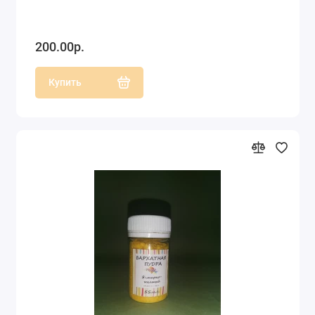
200.00р.
Купить