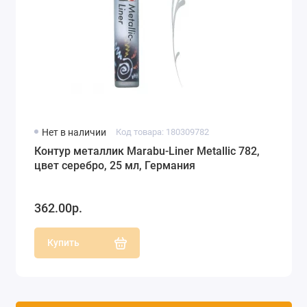
Нет в наличии
Код товара: 180309782
Контур металлик Marabu-Liner Metallic 782,
цвет серебро, 25 мл, Германия
362.00р.
Купить