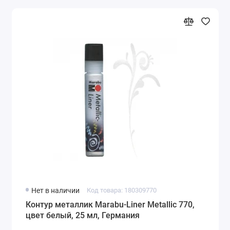
Нет в наличии
Код товара: 180309770
Контур металлик Marabu-Liner Metallic 770,
цвет белый, 25 мл, Германия