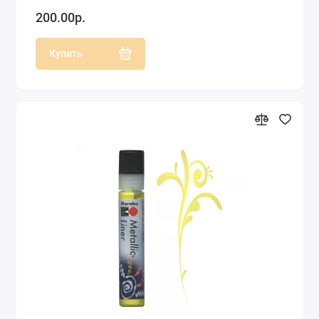
200.00р.
Купить