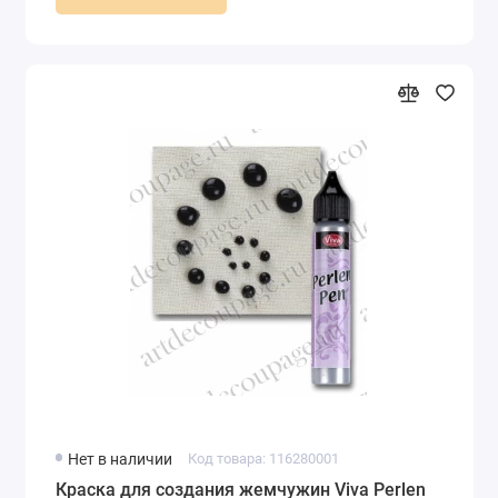
Нет в наличии
Код товара: 116280001
Краска для создания жемчужин Viva Perlen