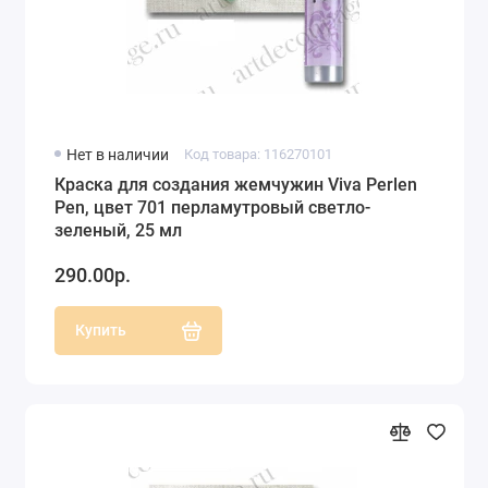
Нет в наличии
Код товара: 116270101
Краска для создания жемчужин Viva Perlen
Pen, цвет 701 перламутровый светло-
зеленый, 25 мл
290.00р.
Купить