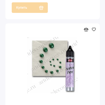
Купить