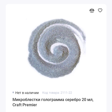
Нет в наличии
Код товара: 2111-22
Микроблестки голограмма серебро 20 мл,
Craft Premier