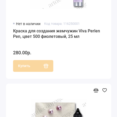
Нет в наличии
Код товара: 116250001
Краска для создания жемчужин Viva Perlen
Pen, цвет 500 фиолетовый, 25 мл
280.00р.
Купить