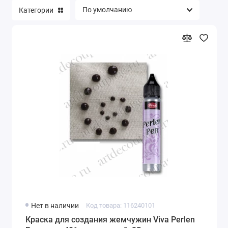
Категории
Нет в наличии
Код товара: 116240101
Краска для создания жемчужин Viva Perlen