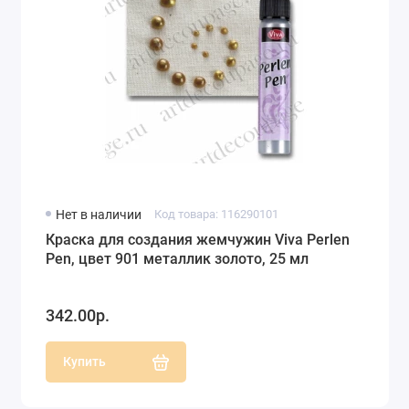
Нет в наличии
Код товара: 116290101
Краска для создания жемчужин Viva Perlen
Pen, цвет 901 металлик золото, 25 мл
342.00р.
Купить