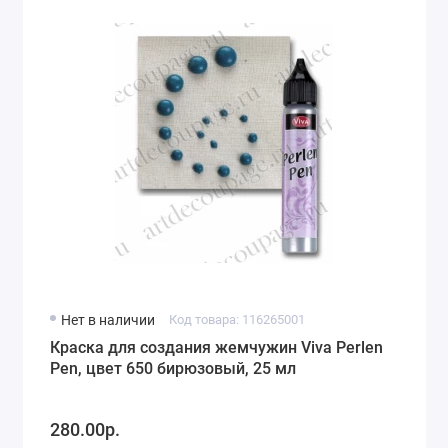
Нет в наличии
Код товара: 116265001
Краска для создания жемчужин Viva Perlen
Pen, цвет 650 бирюзовый, 25 мл
280.00р.