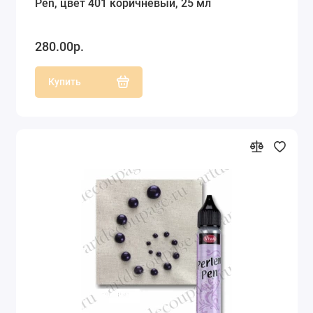
Pen, цвет 401 коричневый, 25 мл
280.00р.
Купить