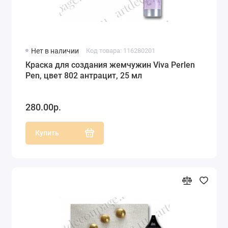
Нет в наличии
Код товара: 116280201
Краска для создания жемчужин Viva Perlen
Pen, цвет 802 антрацит, 25 мл
280.00р.
Купить