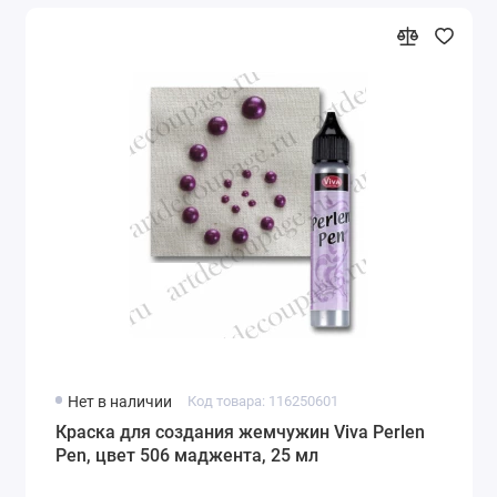
Нет в наличии
Код товара: 116250601
Краска для создания жемчужин Viva Perlen
Pen, цвет 506 маджента, 25 мл