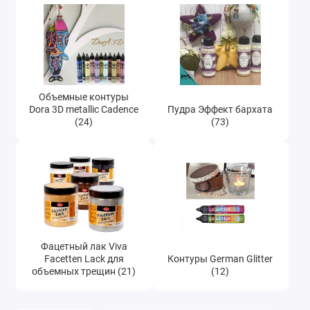
Объемные контуры
Dora 3D metallic Cadence
Пудра Эффект бархата
(24)
(73)
Фацетный лак Viva
Facetten Lack для
Контуры German Glitter
объемных трещин (21)
(12)