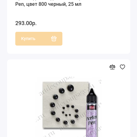
Pen, цвет 800 черный, 25 мл
293.00р.
Купить