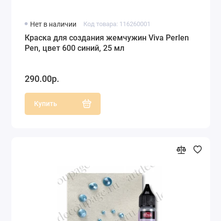
Нет в наличии
Код товара: 116260001
Краска для создания жемчужин Viva Perlen
Pen, цвет 600 синий, 25 мл
290.00р.
Купить