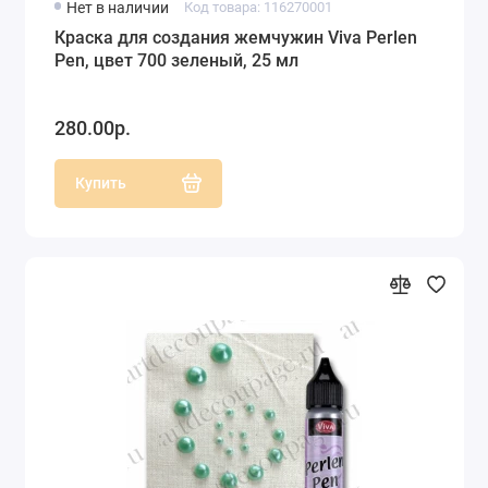
Нет в наличии
Код товара: 116270001
Краска для создания жемчужин Viva Perlen
Pen, цвет 700 зеленый, 25 мл
280.00р.
Купить