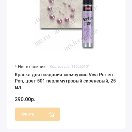
Нет в наличии
Код товара: 116250101
Краска для создания жемчужин Viva Perlen
Pen, цвет 501 перламутровый сиреневый, 25
мл
290.00р.
Купить