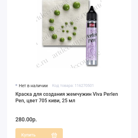
Нет в наличии
Код товара: 116270501
Краска для создания жемчужин Viva Perlen
Pen, цвет 705 киви, 25 мл
280.00р.
Купить