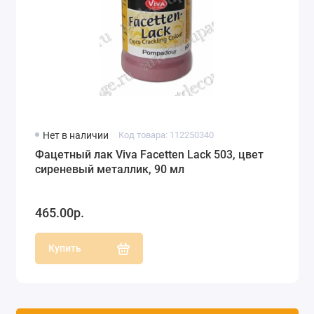
Нет в наличии
Код товара: 112250340
Фацетный лак Viva Facetten Lack 503, цвет
сиреневый металлик, 90 мл
465.00р.
Купить