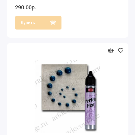
290.00р.
Купить