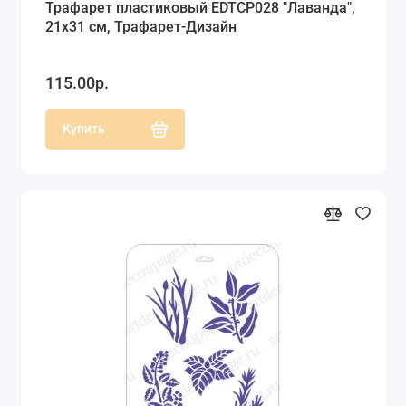
Трафарет пластиковый EDTCP028 "Лаванда",
21х31 см, Трафарет-Дизайн
115.00р.
Купить