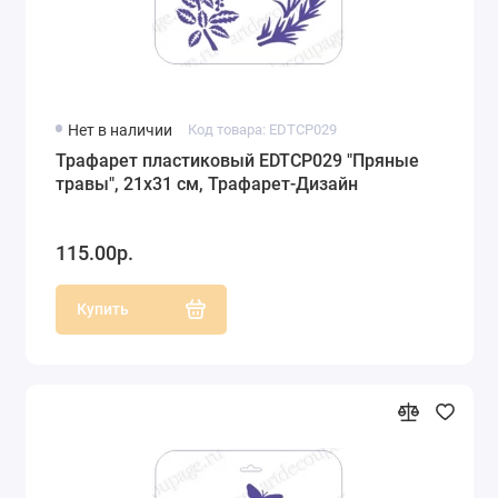
Нет в наличии
Код товара: EDTCP029
Трафарет пластиковый EDTCP029 "Пряные
травы", 21х31 см, Трафарет-Дизайн
115.00р.
Купить