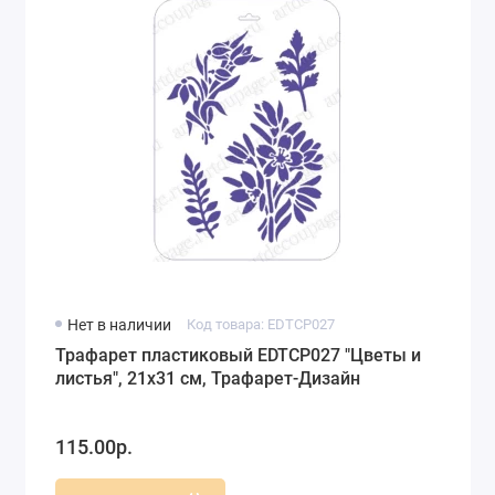
Нет в наличии
Код товара: EDTCP027
Трафарет пластиковый EDTCP027 "Цветы и
листья", 21х31 см, Трафарет-Дизайн
115.00р.