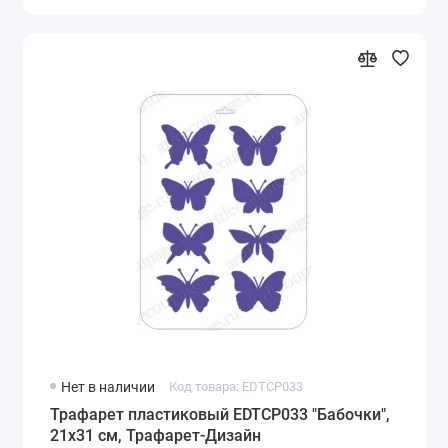
Нет в наличии
Код товара: EDTCP033
Трафарет пластиковый EDTCP033 "Бабочки",
21х31 см, Трафарет-Дизайн