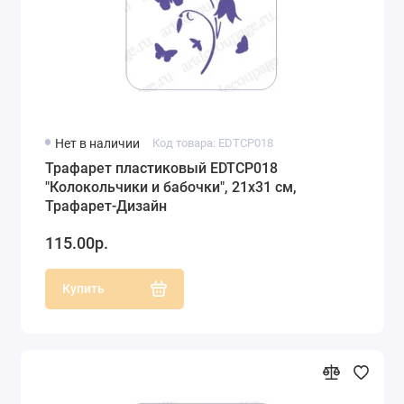
Нет в наличии
Код товара: EDTCP018
Трафарет пластиковый EDTCP018
"Колокольчики и бабочки", 21х31 см,
Трафарет-Дизайн
115.00р.
Купить