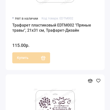
Нет в наличии
Код товара: EDTM002
Трафарет пластиковый EDTM002 "Пряные
травы", 21х31 см, Трафарет-Дизайн
115.00р.
Купить