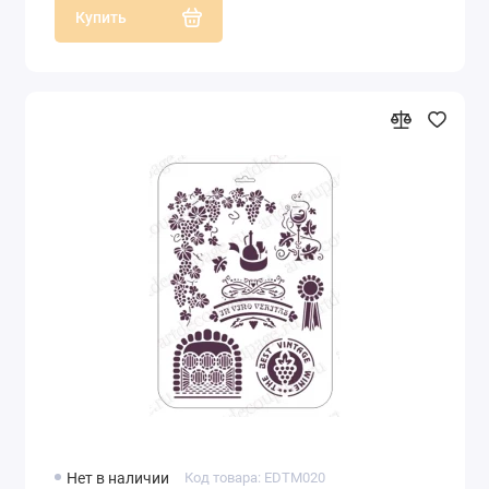
Купить
Нет в наличии
Код товара: EDTM020