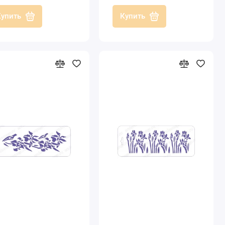
Купить
Купить