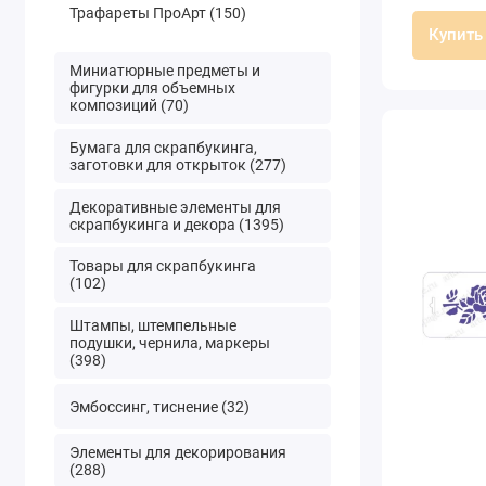
Трафареты ПроАрт (150)
Купить
Миниатюрные предметы и
фигурки для объемных
композиций (70)
Бумага для скрапбукинга,
заготовки для открыток (277)
Декоративные элементы для
скрапбукинга и декора (1395)
Товары для скрапбукинга
(102)
Штампы, штемпельные
подушки, чернила, маркеры
(398)
Эмбоссинг, тиснение (32)
Элементы для декорирования
(288)