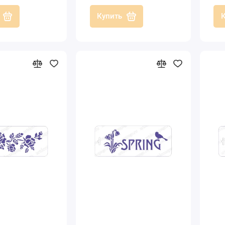
Купить