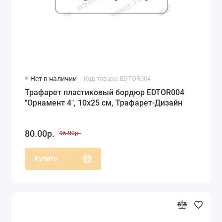
Нет в наличии
Код товара: EDTOR004
Трафарет пластиковый бордюр EDTOR004
"Орнамент 4", 10х25 см, Трафарет-Дизайн
80.00р.
95.00р.
Купить