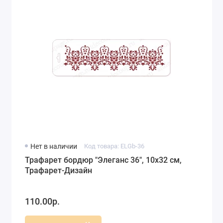
Нет в наличии
Код товара: ELGb-36
Трафарет бордюр "Элеганс 36", 10х32 см,
Трафарет-Дизайн
110.00р.