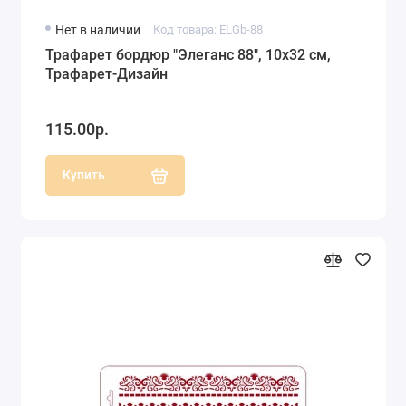
Нет в наличии
Код товара: ELGb-88
Трафарет бордюр "Элеганс 88", 10х32 см,
Трафарет-Дизайн
115.00р.
Купить