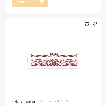
Купить
Нет в наличии
Код товара: ELGb-40