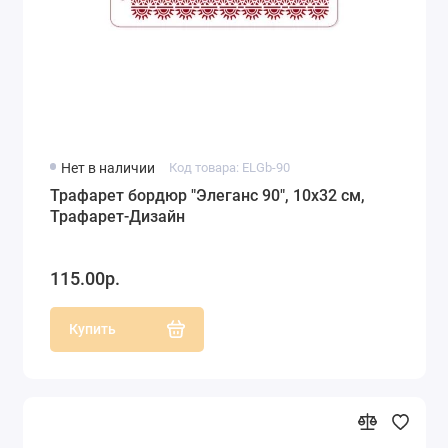
Нет в наличии
Код товара: ELGb-90
Трафарет бордюр "Элеганс 90", 10х32 см,
Трафарет-Дизайн
115.00р.
Купить