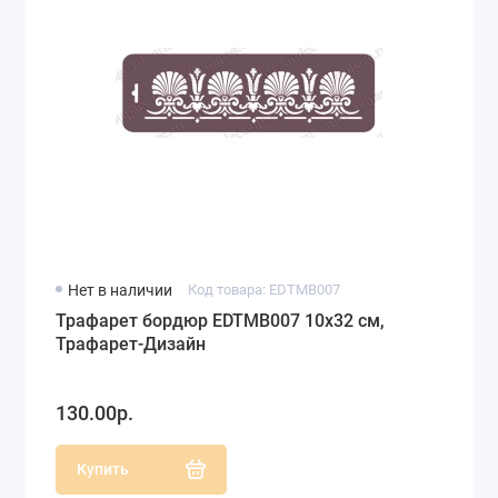
Нет в наличии
Код товара: EDTMB007
Трафарет бордюр EDTMB007 10х32 см,
Трафарет-Дизайн
130.00р.
Купить