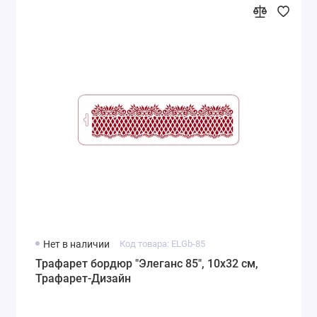
Нет в наличии
Код товара: ELGb-85
Трафарет бордюр "Элеганс 85", 10х32 см,
Трафарет-Дизайн