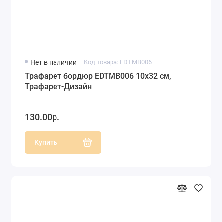
Нет в наличии
Код товара: EDTMB006
Трафарет бордюр EDTMB006 10х32 см,
Трафарет-Дизайн
130.00р.
Купить