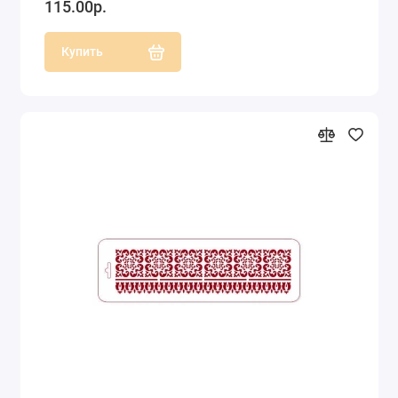
115.00р.
Купить