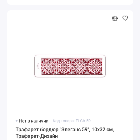
Нет в наличии
Код товара: ELGb-59
Трафарет бордюр "Элеганс 59", 10х32 см,
Трафарет-Дизайн