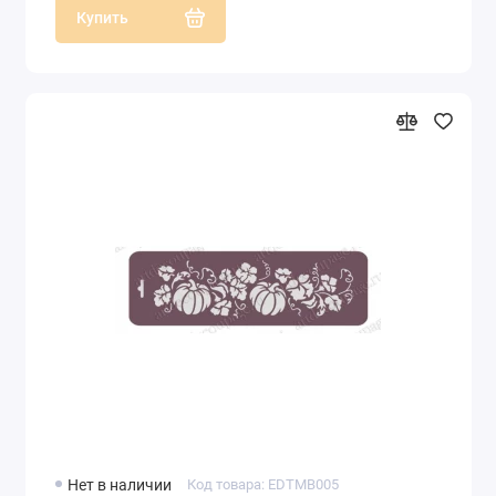
Купить
Нет в наличии
Код товара: EDTMB005