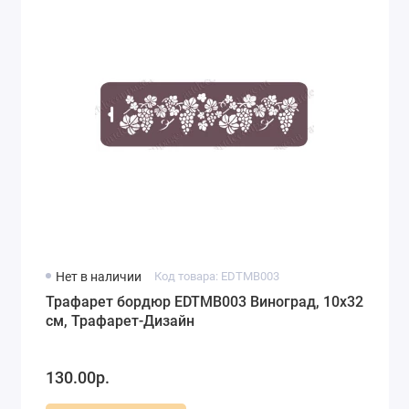
Нет в наличии
Код товара: EDTMB003
Трафарет бордюр EDTMB003 Виноград, 10х32
см, Трафарет-Дизайн
130.00р.