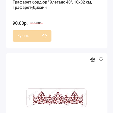
Трафарет бордюр "Элеганс 40", 10х32 см,
Трафарет-Дизайн
90.00р.
115.00р.
Купить