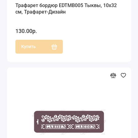
Трафарет бордюр EDTMB005 Тыквы, 10х32
см, Трафарет-Дизайн
130.00р.
Купить