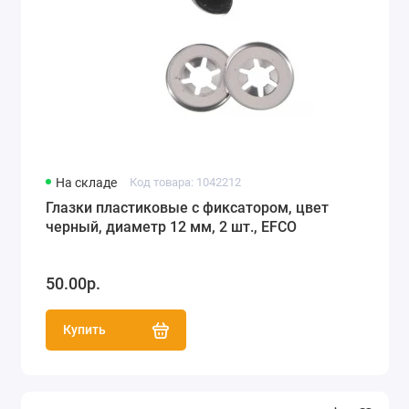
На складе
Код товара: 1042212
Глазки пластиковые с фиксатором, цвет
черный, диаметр 12 мм, 2 шт., EFCO
50.00р.
Купить