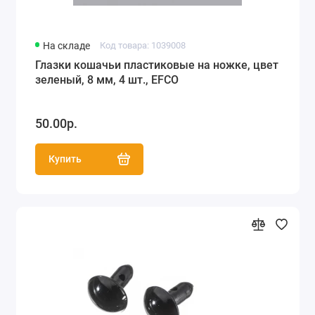
На складе
Код товара: 1039008
Глазки кошачьи пластиковые на ножке, цвет
зеленый, 8 мм, 4 шт., EFCO
50.00р.
Купить