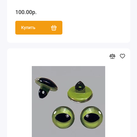
100.00р.
Купить