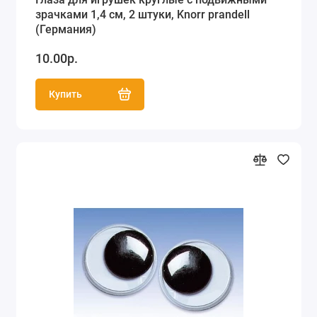
зрачками 1,4 см, 2 штуки, Knorr prandell
(Германия)
10.00р.
Купить