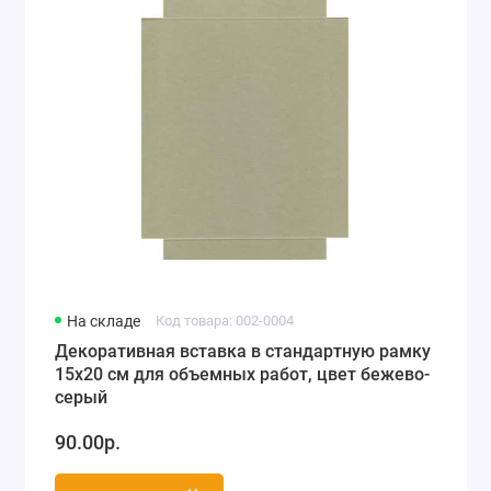
На складе
Код товара: 002-0004
Декоративная вставка в стандартную рамку
15х20 см для объемных работ, цвет бежево-
серый
90.00р.