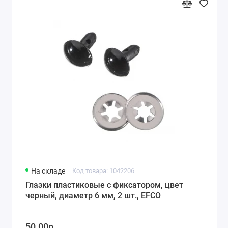
На складе
Код товара: 1042206
Глазки пластиковые с фиксатором, цвет
черный, диаметр 6 мм, 2 шт., EFCO
50.00р.