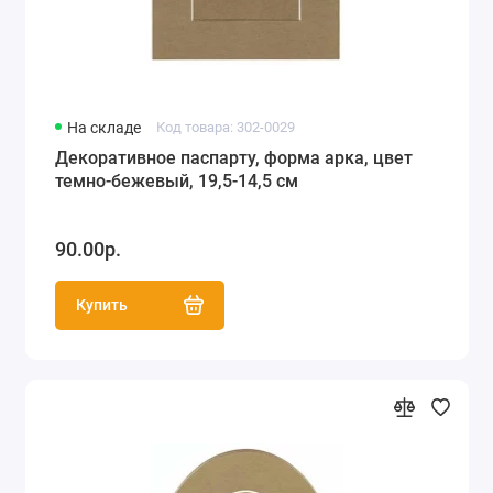
На складе
Код товара: 302-0029
Декоративное паспарту, форма арка, цвет
темно-бежевый, 19,5-14,5 см
90.00р.
Купить