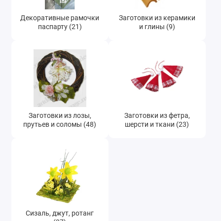
Декоративные рамочки
Заготовки из керамики
паспарту (21)
и глины (9)
Заготовки из лозы,
Заготовки из фетра,
прутьев и соломы (48)
шерсти и ткани (23)
Сизаль, джут, ротанг