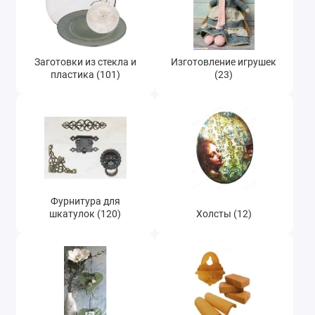
Заготовки из стекла и
Изготовление игрушек
пластика (101)
(23)
Фурнитура для
шкатулок (120)
Холсты (12)