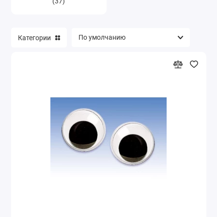
(37)
Категории