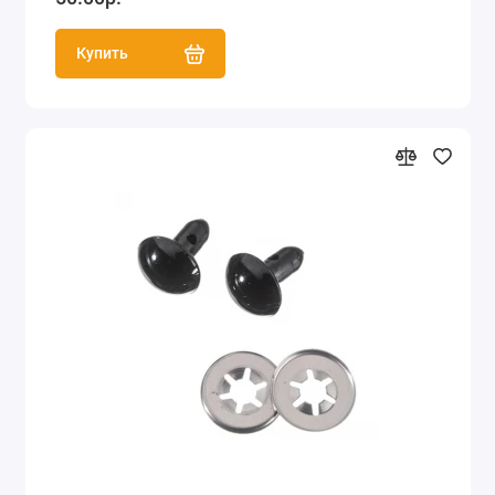
Купить