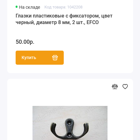
На складе
Код товара: 1042208
Глазки пластиковые с фиксатором, цвет
черный, диаметр 8 мм, 2 шт., EFCO
50.00р.
Купить