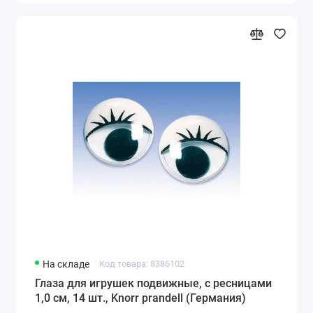
На складе
Код товара: 8386102
Глаза для игрушек подвижные, с ресницами
1,0 см, 14 шт., Knorr prandell (Германия)