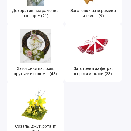
Декоративные рамочки
Заготовки из керамики
паспарту (21)
и глины (9)
Заготовки из лозы,
Заготовки из фетра,
прутьев и соломы (48)
шерсти и ткани (23)
Сизаль, джут, ротанг