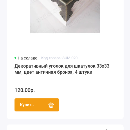
На складе
Код товара: SUM-020
Декоративный уголок для шкатулок 33х33
мм, цвет античная бронза, 4 штуки
120.00р.
Купить