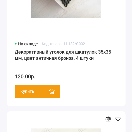
На складе
Код товара: 11.132/G002
Декоративный уголок для шкатулок 35х35
мм, цвет античная бронза, 4 штуки
120.00р.
Купить