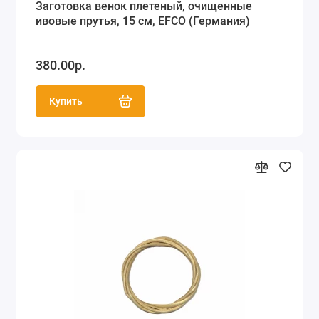
Заготовка венок плетеный, очищенные
ивовые прутья, 15 см, EFCO (Германия)
380.00р.
Купить