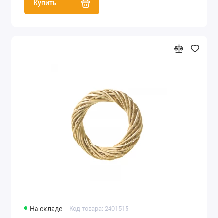
Купить
На складе
Код товара: 2401515