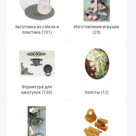
Заготовки из стекла и
Изготовление игрушек
пластика (101)
(23)
Фурнитура для
шкатулок (120)
Холсты (12)