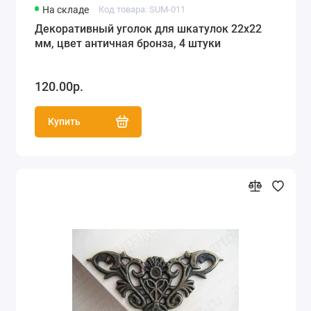
На складе
Код товара: SUM-011
Декоративный уголок для шкатулок 22х22
мм, цвет античная бронза, 4 штуки
120.00р.
Купить