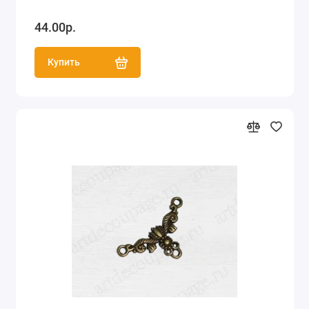
44.00р.
Купить