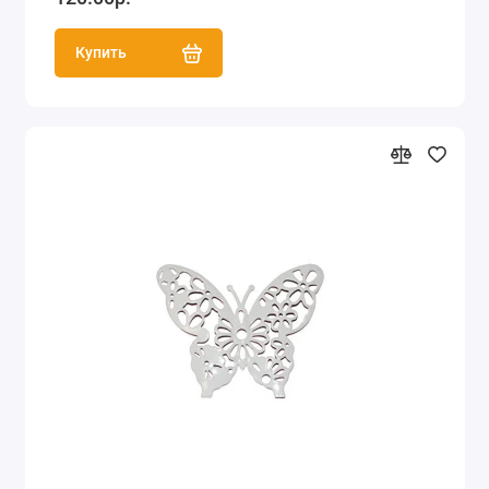
Купить