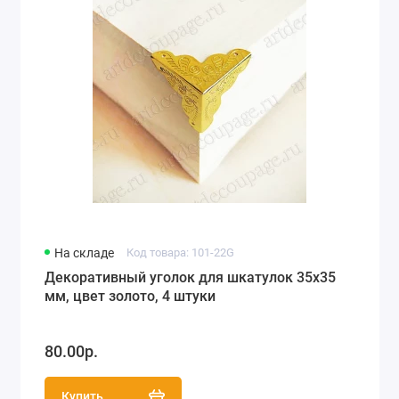
На складе
Код товара: 101-22G
Декоративный уголок для шкатулок 35х35
мм, цвет золото, 4 штуки
80.00р.
Купить