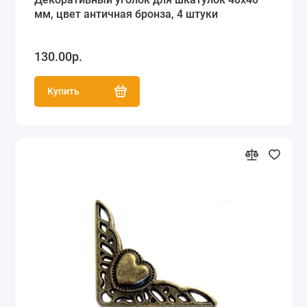
мм, цвет античная бронза, 4 штуки
130.00р.
Купить