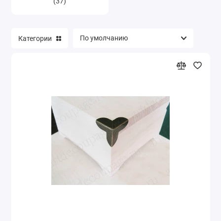
(37)
Категории