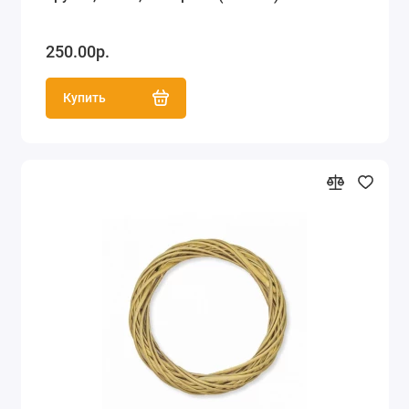
250.00р.
Купить