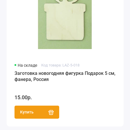
На складе
Код товара: LAZ-5-018
Заготовка новогодняя фигурка Подарок 5 см,
фанера, Россия
15.00р.
Купить