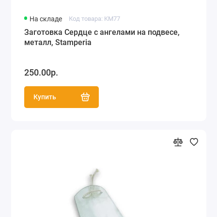
На складе
Код товара: KM77
Заготовка Сердце с ангелами на подвесе,
металл, Stamperia
250.00р.
Купить