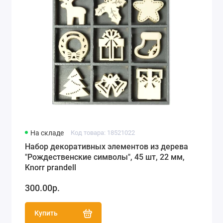
На складе
Код товара: 18521022
Набор декоративных элементов из дерева
"Рождественские символы", 45 шт, 22 мм,
Knorr prandell
300.00р.
Купить