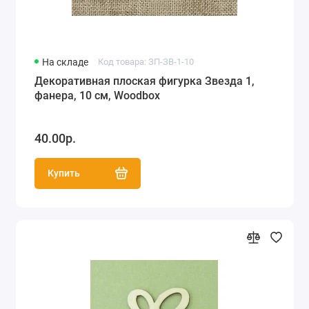
На складе
Код товара: ЗП-ЗВ-1-10
Декоративная плоская фигурка Звезда 1,
фанера, 10 см, Woodbox
40.00р.
Купить