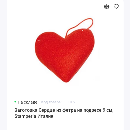
На складе
Код товара: FLF015
Заготовка Сердце из фетра на подвесе 9 см,
Stamperia Италия