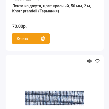
Лента из джута, цвет красный, 50 мм, 2 м,
Knorr prandell (Германия)
70.00р.
Купить