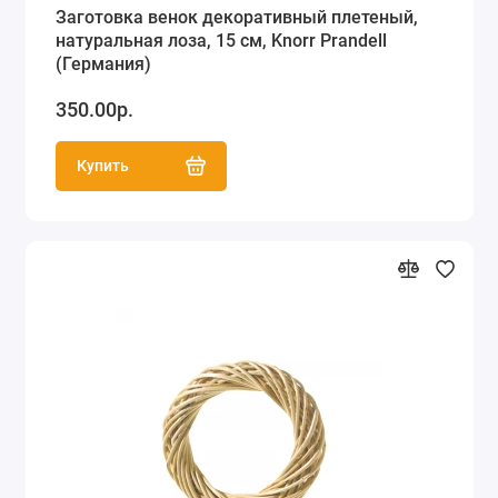
Заготовка венок декоративный плетеный,
натуральная лоза, 15 см, Knorr Prandell
(Германия)
350.00р.
Купить