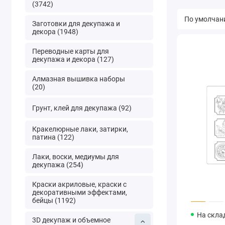
(3742)
Заготовки для декупажа и
декора (1948)
Переводные карты для
декупажа и декора (127)
Алмазная вышивка наборы
(20)
Грунт, клей для декупажа (92)
Кракелюрные лаки, затирки,
патина (122)
Лаки, воски, медиумы для
декупажа (254)
Краски акриловые, краски с
декоративными эффектами,
бейцы (1192)
На скла
3D декупаж и объемное